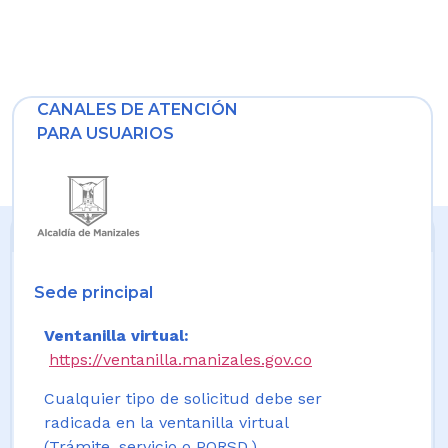
CANALES DE ATENCIÓN
PARA USUARIOS
Sede principal
Ventanilla virtual:
https://ventanilla.manizales.gov.co
Cualquier tipo de solicitud debe ser
radicada en la ventanilla virtual
(Trámite, servicio o PQRSD.)