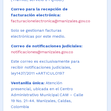
Correo para la recepción de
facturación electrónica:
facturacionelectronica@manizales.gov.co
Solo se gestionan facturas
electrónicas por este medio.
Correo de notificaciones judiciales:
notificaciones@manizales.gov.co
Este correo es exclusivamente para
recibir notificaciones judiciales,
ley1437/2011 «ARTICULO197
Ventanilla única:
Atención
presencial, ubicada en el Centro
Administrativo Municipal CAM – Calle
19 No. 21-44. Manizales, Caldas,
Colombia