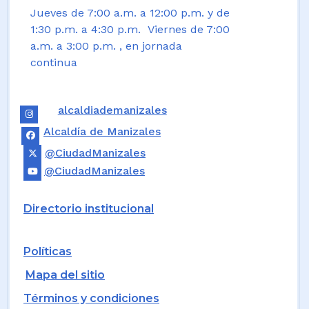
Jueves de 7:00 a.m. a 12:00 p.m. y de
1:30 p.m. a 4:30 p.m. Viernes de 7:00
a.m. a 3:00 p.m. , en jornada
continua
alcaldiademanizales
Alcaldía de Manizales
@CiudadManizales
@CiudadManizales
Directorio institucional
Políticas
Mapa del sitio
Términos y condiciones