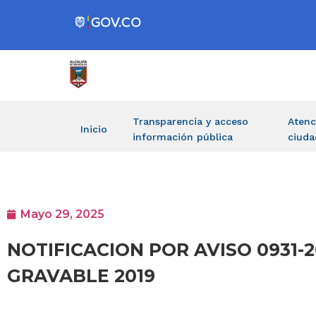
Transparencia y acceso
Atenc
Inicio
información pública
ciuda
Mayo 29, 2025
NOTIFICACION POR AVISO 0931-
GRAVABLE 2019