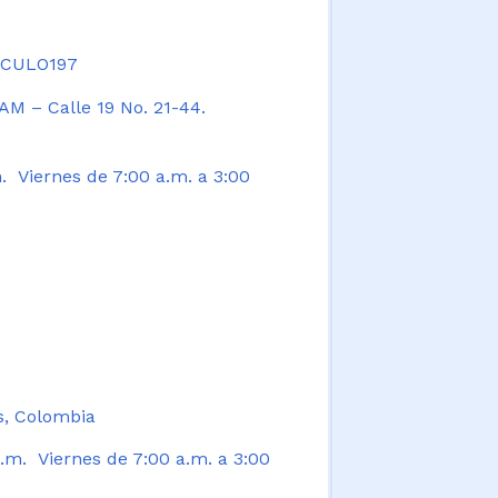
TICULO197
AM – Calle 19 No. 21-44.
. Viernes de 7:00 a.m. a 3:00
s, Colombia
.m. Viernes de 7:00 a.m. a 3:00