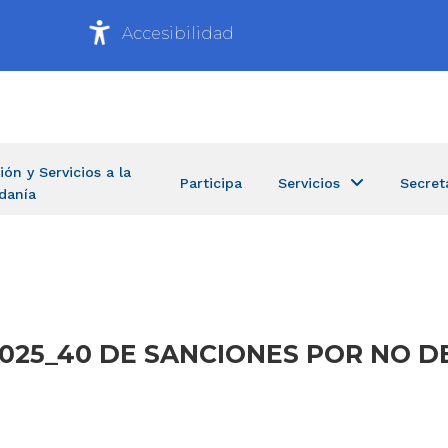
Accesibilidad
ión y Servicios a la
Participa
Servicios
Secret
danía
2025_40 DE SANCIONES POR NO 