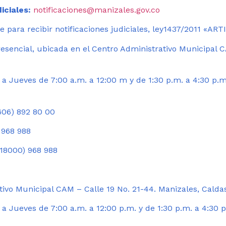
iciales:
notificaciones@manizales.gov.co
 para recibir notificaciones judiciales, ley1437/2011 «AR
esencial, ubicada en el Centro Administrativo Municipal C
a Jueves de 7:00 a.m. a 12:00 m y de 1:30 p.m. a 4:30 p.m
06) 892 80 00
 968 988
18000) 968 988
ivo Municipal CAM – Calle 19 No. 21-44. Manizales, Calda
 Jueves de 7:00 a.m. a 12:00 p.m. y de 1:30 p.m. a 4:30 p