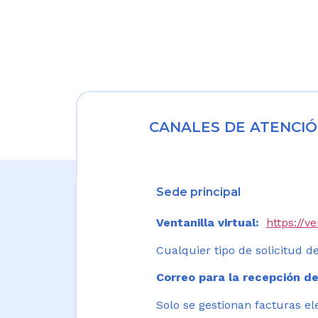
CANALES DE ATENCIÓ
Sede principal
Ventanilla virtual:
https://v
Cualquier tipo de solicitud de
Correo para la recepción de
Solo se gestionan facturas el