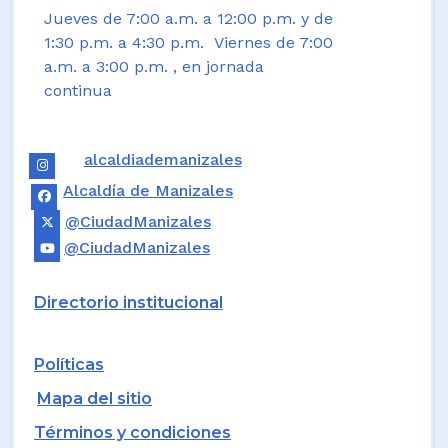
Jueves de 7:00 a.m. a 12:00 p.m. y de
1:30 p.m. a 4:30 p.m. Viernes de 7:00
a.m. a 3:00 p.m. , en jornada
continua
alcaldiademanizales
Alcaldía de Manizales
@CiudadManizales
@CiudadManizales
Directorio institucional
Políticas
Mapa del sitio
Términos y condiciones