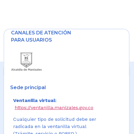
CANALES DE ATENCIÓN
PARA USUARIOS
Sede principal
Ventanilla virtual:
https://ventanilla.manizales.gov.co
Cualquier tipo de solicitud debe ser
radicada en la ventanilla virtual
(Trámite, servicio o PQRSD.)