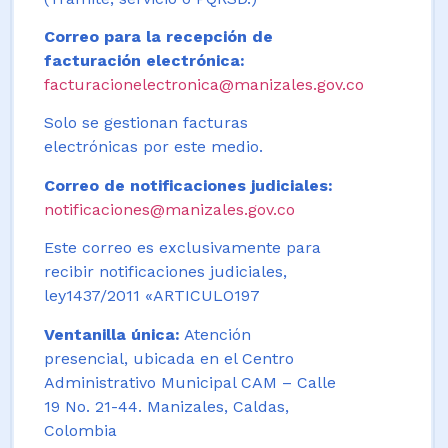
Correo para la recepción de
facturación electrónica:
facturacionelectronica@manizales.gov.co
Solo se gestionan facturas
electrónicas por este medio.
Correo de notificaciones judiciales:
notificaciones@manizales.gov.co
Este correo es exclusivamente para
recibir notificaciones judiciales,
ley1437/2011 «ARTICULO197
Ventanilla única:
Atención
presencial, ubicada en el Centro
Administrativo Municipal CAM – Calle
19 No. 21-44. Manizales, Caldas,
Colombia