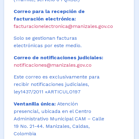
Correo para la recepción de
facturación electrónica:
facturacionelectronica@manizales.gov.co
Solo se gestionan facturas
electrónicas por este medio.
Correo de notificaciones judiciales:
notificaciones@manizales.gov.co
Este correo es exclusivamente para
recibir notificaciones judiciales,
ley1437/2011 «ARTICULO197
Ventanilla única:
Atención
presencial, ubicada en el Centro
Administrativo Municipal CAM – Calle
19 No. 21-44. Manizales, Caldas,
Colombia