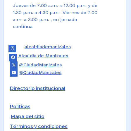
Jueves de 7:00 a.m. a 12:00 p.m. y de
1:30 p.m. a 4:30 p.m. Viernes de 7:00
a.m. a 3:00 p.m. , en jornada
continua
alcaldiademanizales
Alcaldía de Manizales
@CiudadManizales
@CiudadManizales
Directorio institucional
Políticas
Mapa del sitio
Términos y condiciones