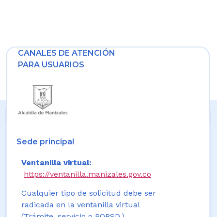
CANALES DE ATENCIÓN
PARA USUARIOS
Sede principal
Ventanilla virtual:
https://ventanilla.manizales.gov.co
Cualquier tipo de solicitud debe ser
radicada en la ventanilla virtual
(Trámite, servicio o PQRSD.)