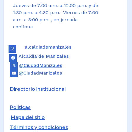
Jueves de 7:00 a.m. a 12:00 p.m. y de
1:30 p.m. a 4:30 p.m. Viernes de 7:00
a.m. a 3:00 p.m. , en jornada
continua
alcaldiademanizales
Alcaldía de Manizales
@CiudadManizales
@CiudadManizales
Directorio institucional
Políticas
Mapa del sitio
Términos y condiciones