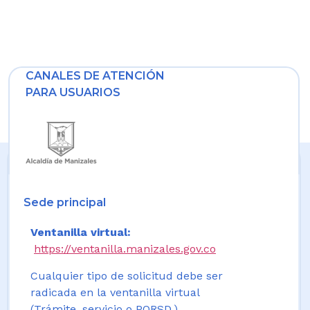
CANALES DE ATENCIÓN
PARA USUARIOS
Sede principal
Ventanilla virtual:
https://ventanilla.manizales.gov.co
Cualquier tipo de solicitud debe ser
radicada en la ventanilla virtual
(Trámite, servicio o PQRSD.)