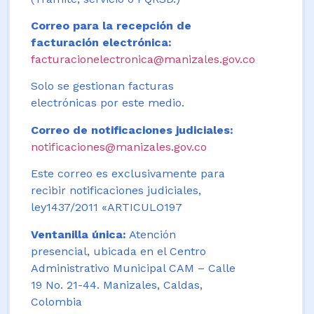
Correo para la recepción de
facturación electrónica:
facturacionelectronica@manizales.gov.co
Solo se gestionan facturas
electrónicas por este medio.
Correo de notificaciones judiciales:
notificaciones@manizales.gov.co
Este correo es exclusivamente para
recibir notificaciones judiciales,
ley1437/2011 «ARTICULO197
Ventanilla única:
Atención
presencial, ubicada en el Centro
Administrativo Municipal CAM – Calle
19 No. 21-44. Manizales, Caldas,
Colombia