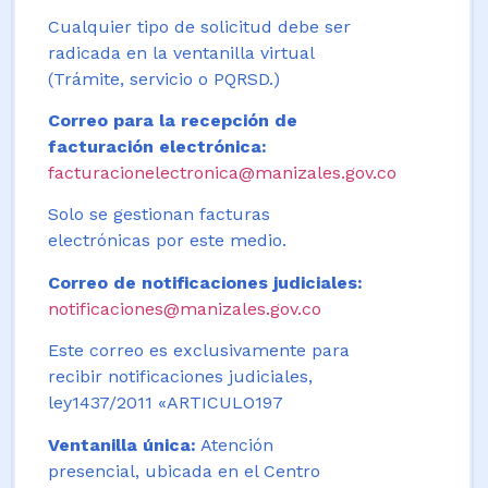
Cualquier tipo de solicitud debe ser
radicada en la ventanilla virtual
(Trámite, servicio o PQRSD.)
Correo para la recepción de
facturación electrónica:
facturacionelectronica@manizales.gov.co
Solo se gestionan facturas
electrónicas por este medio.
Correo de notificaciones judiciales:
notificaciones@manizales.gov.co
Este correo es exclusivamente para
recibir notificaciones judiciales,
ley1437/2011 «ARTICULO197
Ventanilla única:
Atención
presencial, ubicada en el Centro