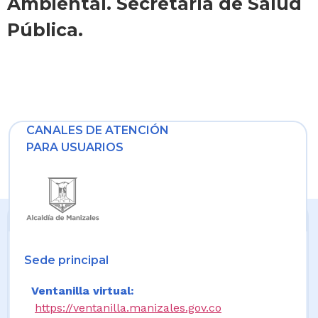
Ambiental. Secretaría de Salud
Pública.
CANALES DE ATENCIÓN
PARA USUARIOS
Sede principal
Ventanilla virtual:
https://ventanilla.manizales.gov.co