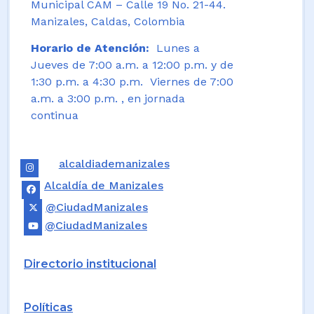
Municipal CAM – Calle 19 No. 21-44.
Manizales, Caldas, Colombia
Horario de Atención:
Lunes a
Jueves de 7:00 a.m. a 12:00 p.m. y de
1:30 p.m. a 4:30 p.m. Viernes de 7:00
a.m. a 3:00 p.m. , en jornada
continua
alcaldiademanizales
Alcaldía de Manizales
@CiudadManizales
@CiudadManizales
Directorio institucional
Políticas