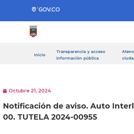
Transparencia y acceso
Atenc
Inicio
información pública
ciuda
Octubre 21, 2024
Notificación de aviso. Auto Inte
00. TUTELA 2024-00955