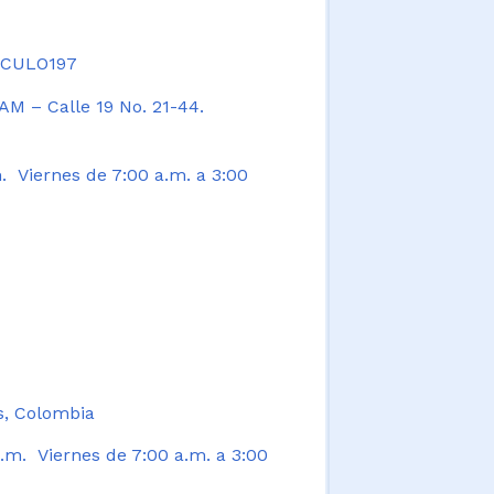
TICULO197
AM – Calle 19 No. 21-44.
. Viernes de 7:00 a.m. a 3:00
s, Colombia
.m. Viernes de 7:00 a.m. a 3:00