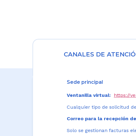
CANALES DE ATENCIÓ
Sede principal
Ventanilla virtual:
https://v
Cualquier tipo de solicitud de
Correo para la recepción de
Solo se gestionan facturas el