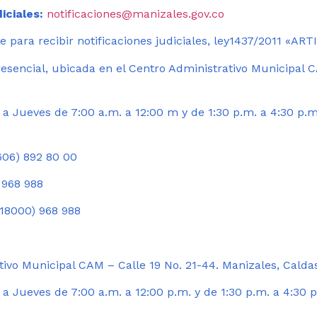
iciales:
notificaciones@manizales.gov.co
 para recibir notificaciones judiciales, ley1437/2011 «AR
esencial, ubicada en el Centro Administrativo Municipal C
a Jueves de 7:00 a.m. a 12:00 m y de 1:30 p.m. a 4:30 p.m
06) 892 80 00
 968 988
18000) 968 988
ivo Municipal CAM – Calle 19 No. 21-44. Manizales, Calda
 Jueves de 7:00 a.m. a 12:00 p.m. y de 1:30 p.m. a 4:30 p