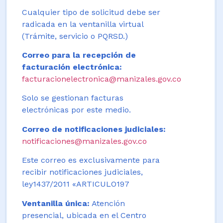
Cualquier tipo de solicitud debe ser
radicada en la ventanilla virtual
(Trámite, servicio o PQRSD.)
Correo para la recepción de
facturación electrónica:
facturacionelectronica@manizales.gov.co
Solo se gestionan facturas
electrónicas por este medio.
Correo de notificaciones judiciales:
notificaciones@manizales.gov.co
Este correo es exclusivamente para
recibir notificaciones judiciales,
ley1437/2011 «ARTICULO197
Ventanilla única:
Atención
presencial, ubicada en el Centro