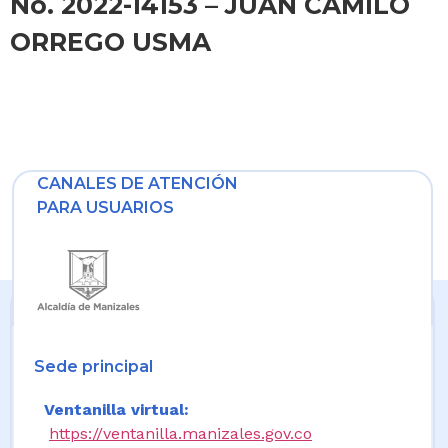
No. 2022-14153 – JUAN CAMILO
ORREGO USMA
CANALES DE ATENCIÓN
PARA USUARIOS
Sede principal
Ventanilla virtual:
https://ventanilla.manizales.gov.co