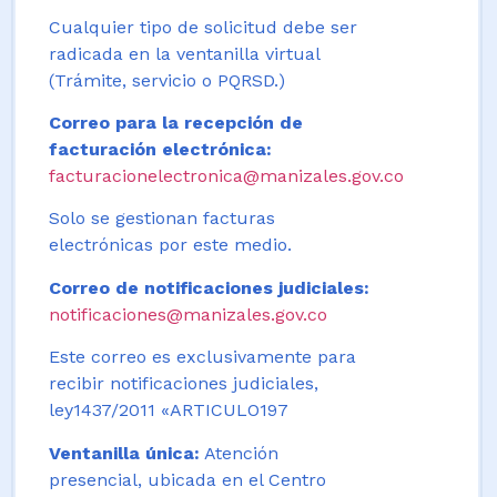
Cualquier tipo de solicitud debe ser
radicada en la ventanilla virtual
(Trámite, servicio o PQRSD.)
Correo para la recepción de
facturación electrónica:
facturacionelectronica@manizales.gov.co
Solo se gestionan facturas
electrónicas por este medio.
Correo de notificaciones judiciales:
notificaciones@manizales.gov.co
Este correo es exclusivamente para
recibir notificaciones judiciales,
ley1437/2011 «ARTICULO197
Ventanilla única:
Atención
presencial, ubicada en el Centro