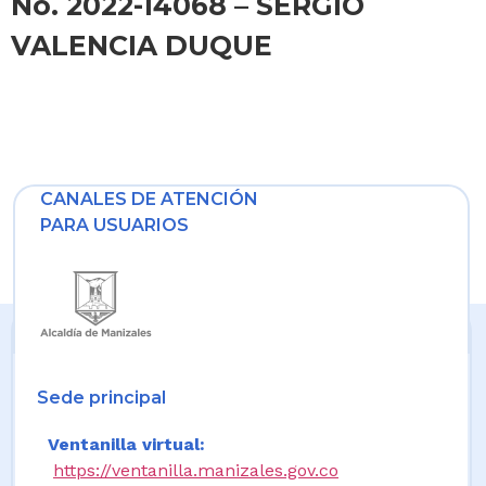
No. 2022-14068 – SERGIO
VALENCIA DUQUE
CANALES DE ATENCIÓN
PARA USUARIOS
Sede principal
Ventanilla virtual:
https://ventanilla.manizales.gov.co