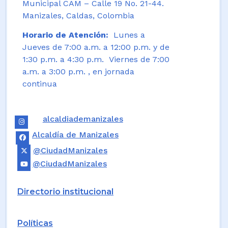
Municipal CAM – Calle 19 No. 21-44.
Manizales, Caldas, Colombia
Horario de Atención:
Lunes a
Jueves de 7:00 a.m. a 12:00 p.m. y de
1:30 p.m. a 4:30 p.m. Viernes de 7:00
a.m. a 3:00 p.m. , en jornada
continua
alcaldiademanizales
Alcaldía de Manizales
@CiudadManizales
@CiudadManizales
Directorio institucional
Políticas