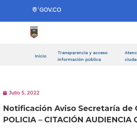
Transparencia y acceso
Atenc
Inicio
información pública
ciuda
Julio 5, 2022
Notificación Aviso Secretaría 
POLICIA – CITACIÓN AUDIENCIA