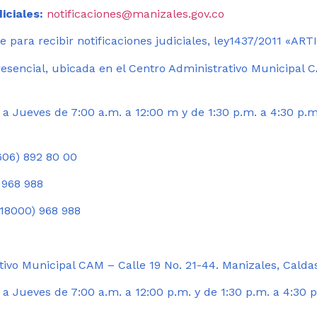
iciales:
notificaciones@manizales.gov.co
 para recibir notificaciones judiciales, ley1437/2011 «AR
esencial, ubicada en el Centro Administrativo Municipal C
a Jueves de 7:00 a.m. a 12:00 m y de 1:30 p.m. a 4:30 p.m
06) 892 80 00
 968 988
18000) 968 988
ivo Municipal CAM – Calle 19 No. 21-44. Manizales, Calda
 Jueves de 7:00 a.m. a 12:00 p.m. y de 1:30 p.m. a 4:30 p