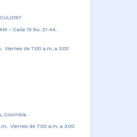
TICULO197
AM – Calle 19 No. 21-44.
. Viernes de 7:00 a.m. a 3:00
s, Colombia
.m. Viernes de 7:00 a.m. a 3:00