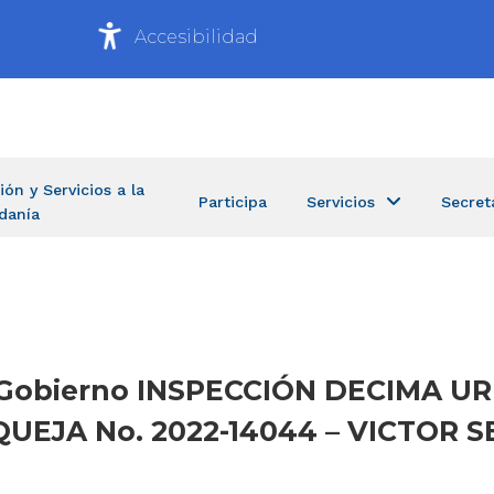
Accesibilidad
ión y Servicios a la
Participa
Servicios
Secret
danía
de Gobierno INSPECCIÓN DECIMA 
 QUEJA No. 2022-14044 – VICTOR