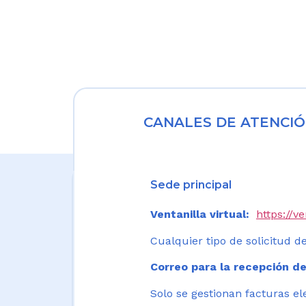
CANALES DE ATENCIÓ
Sede principal
Ventanilla virtual:
https://v
Cualquier tipo de solicitud de
Correo para la recepción de
Solo se gestionan facturas el