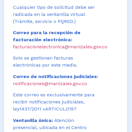
Cualquier tipo de solicitud debe ser
radicada en la ventanilla virtual
(Trámite, servicio o PQRSD.)
Correo para la recepción de
facturación electrónica:
facturacionelectronica@manizales.gov.co
Solo se gestionan facturas
electrónicas por este medio.
Correo de notificaciones judiciales:
notificaciones@manizales.gov.co
Este correo es exclusivamente para
recibir notificaciones judiciales,
ley1437/2011 «ARTICULO197
Ventanilla única:
Atención
presencial, ubicada en el Centro