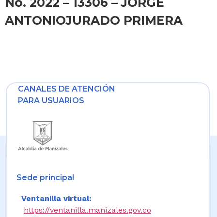
No. 2022 – 13306 – JORGE
ANTONIOJURADO PRIMERA
CANALES DE ATENCIÓN
PARA USUARIOS
Sede principal
Ventanilla virtual:
https://ventanilla.manizales.gov.co