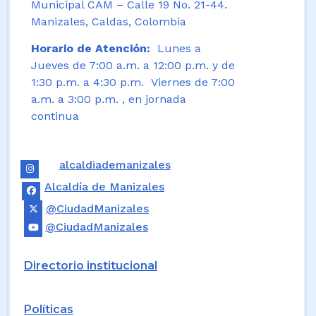
Municipal CAM – Calle 19 No. 21-44.
Manizales, Caldas, Colombia
Horario de Atención:
Lunes a
Jueves de 7:00 a.m. a 12:00 p.m. y de
1:30 p.m. a 4:30 p.m. Viernes de 7:00
a.m. a 3:00 p.m. , en jornada
continua
alcaldiademanizales
Alcaldía de Manizales
@CiudadManizales
@CiudadManizales
Directorio institucional
Políticas