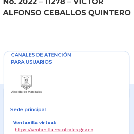
No. 2022 – 11278 – VICTOR
ALFONSO CEBALLOS QUINTERO
CANALES DE ATENCIÓN
PARA USUARIOS
Sede principal
Ventanilla virtual:
https://ventanilla.manizales.gov.co