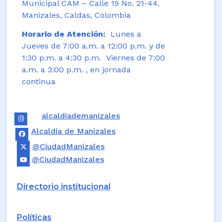
Municipal CAM – Calle 19 No. 21-44.
Manizales, Caldas, Colombia
Horario de Atención:
Lunes a
Jueves de 7:00 a.m. a 12:00 p.m. y de
1:30 p.m. a 4:30 p.m. Viernes de 7:00
a.m. a 3:00 p.m. , en jornada
continua
alcaldiademanizales
Alcaldía de Manizales
@CiudadManizales
@CiudadManizales
Directorio institucional
Políticas