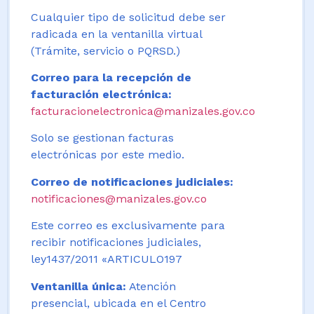
Cualquier tipo de solicitud debe ser
radicada en la ventanilla virtual
(Trámite, servicio o PQRSD.)
Correo para la recepción de
facturación electrónica:
facturacionelectronica@manizales.gov.co
Solo se gestionan facturas
electrónicas por este medio.
Correo de notificaciones judiciales:
notificaciones@manizales.gov.co
Este correo es exclusivamente para
recibir notificaciones judiciales,
ley1437/2011 «ARTICULO197
Ventanilla única:
Atención
presencial, ubicada en el Centro