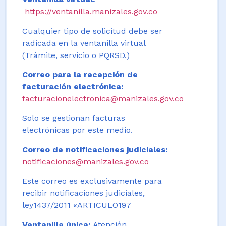
https://ventanilla.manizales.gov.co
Cualquier tipo de solicitud debe ser
radicada en la ventanilla virtual
(Trámite, servicio o PQRSD.)
Correo para la recepción de
facturación electrónica:
facturacionelectronica@manizales.gov.co
Solo se gestionan facturas
electrónicas por este medio.
Correo de notificaciones judiciales:
notificaciones@manizales.gov.co
Este correo es exclusivamente para
recibir notificaciones judiciales,
ley1437/2011 «ARTICULO197
Ventanilla única:
Atención