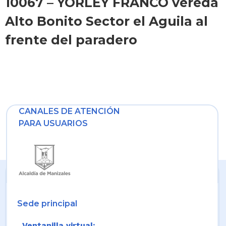
10067 – YORLEY FRANCO vereda
Alto Bonito Sector el Aguila al
frente del paradero
CANALES DE ATENCIÓN
PARA USUARIOS
Sede principal
Ventanilla virtual: