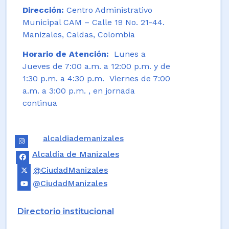
Dirección:
Centro Administrativo
Municipal CAM – Calle 19 No. 21-44.
Manizales, Caldas, Colombia
Horario de Atención:
Lunes a
Jueves de 7:00 a.m. a 12:00 p.m. y de
1:30 p.m. a 4:30 p.m. Viernes de 7:00
a.m. a 3:00 p.m. , en jornada
continua
alcaldiademanizales
Alcaldía de Manizales
@CiudadManizales
@CiudadManizales
Directorio institucional