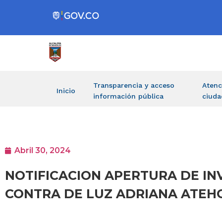
Transparencia y acceso
Atenc
Inicio
información pública
ciuda
Abril 30, 2024
NOTIFICACION APERTURA DE INV
CONTRA DE LUZ ADRIANA ATEH