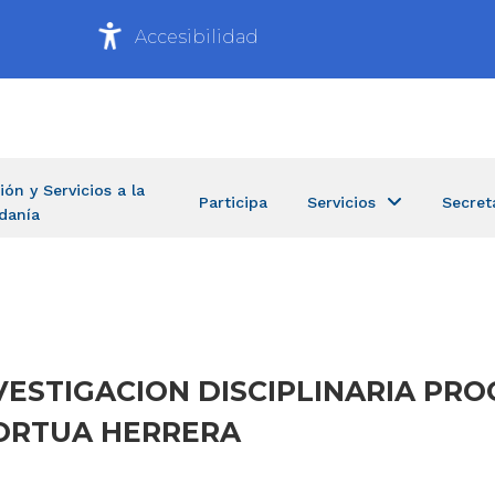
Accesibilidad
ión y Servicios a la
Participa
Servicios
Secret
danía
ESTIGACION DISCIPLINARIA PRO
ORTUA HERRERA