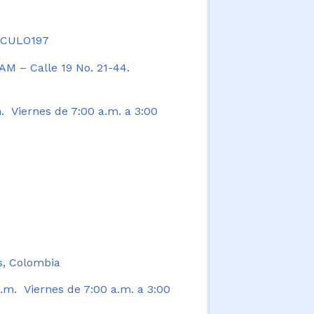
TICULO197
AM – Calle 19 No. 21-44.
. Viernes de 7:00 a.m. a 3:00
s, Colombia
.m. Viernes de 7:00 a.m. a 3:00