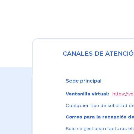
CANALES DE ATENCIÓ
Sede principal
Ventanilla virtual:
https://v
Cualquier tipo de solicitud de
Correo para la recepción de
Solo se gestionan facturas el