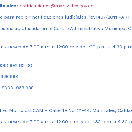
iciales:
notificaciones@manizales.gov.co
 para recibir notificaciones judiciales, ley1437/2011 «AR
esencial, ubicada en el Centro Administrativo Municipal C
a Jueves de 7:00 a.m. a 12:00 m y de 1:30 p.m. a 4:30 p.m
06) 892 80 00
 968 988
18000) 968 988
ivo Municipal CAM – Calle 19 No. 21-44. Manizales, Calda
 Jueves de 7:00 a.m. a 12:00 p.m. y de 1:30 p.m. a 4:30 p