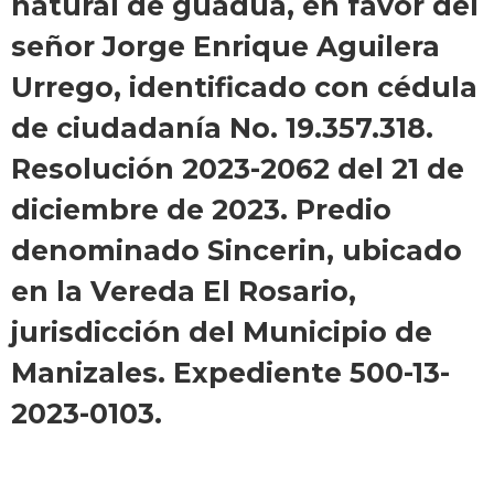
natural de guadua, en favor del
señor Jorge Enrique Aguilera
Urrego, identificado con cédula
de ciudadanía No. 19.357.318.
Resolución 2023-2062 del 21 de
diciembre de 2023. Predio
denominado Sincerin, ubicado
en la Vereda El Rosario,
jurisdicción del Municipio de
Manizales. Expediente 500-13-
2023-0103.