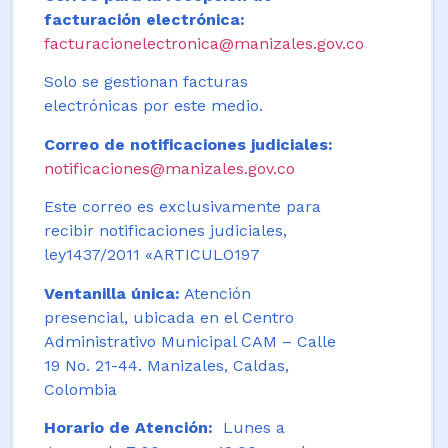
facturación electrónica:
facturacionelectronica@manizales.gov.co
Solo se gestionan facturas
electrónicas por este medio.
Correo de notificaciones judiciales:
notificaciones@manizales.gov.co
Este correo es exclusivamente para
recibir notificaciones judiciales,
ley1437/2011 «ARTICULO197
Ventanilla única:
Atención
presencial, ubicada en el Centro
Administrativo Municipal CAM – Calle
19 No. 21-44. Manizales, Caldas,
Colombia
Horario de Atención:
Lunes a