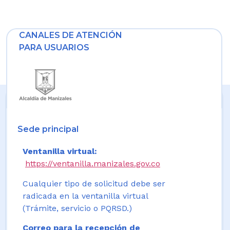
CANALES DE ATENCIÓN
PARA USUARIOS
Sede principal
Ventanilla virtual:
https://ventanilla.manizales.gov.co
Cualquier tipo de solicitud debe ser
radicada en la ventanilla virtual
(Trámite, servicio o PQRSD.)
Correo para la recepción de