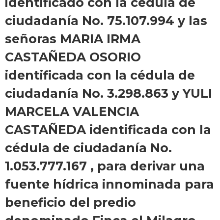
identificado con la cédula de
ciudadanía No. 75.107.994 y las
señoras MARIA IRMA
CASTAÑEDA OSORIO
identificada con la cédula de
ciudadanía No. 3.298.863 y YULI
MARCELA VALENCIA
CASTAÑEDA identificada con la
cédula de ciudadanía No.
1.053.777.167 , para derivar una
fuente hídrica innominada para
beneficio del predio