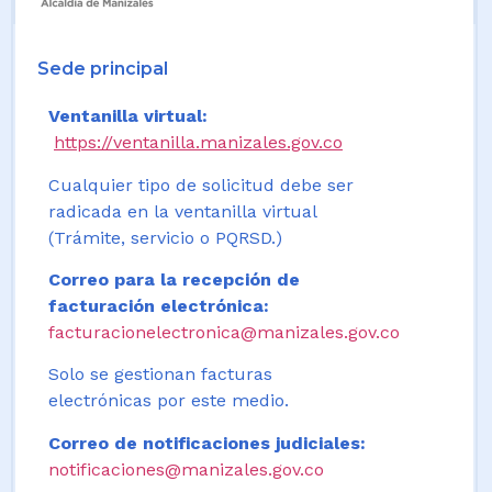
Sede principal
Ventanilla virtual:
https://ventanilla.manizales.gov.co
Cualquier tipo de solicitud debe ser
radicada en la ventanilla virtual
(Trámite, servicio o PQRSD.)
Correo para la recepción de
facturación electrónica:
facturacionelectronica@manizales.gov.co
Solo se gestionan facturas
electrónicas por este medio.
Correo de notificaciones judiciales:
notificaciones@manizales.gov.co