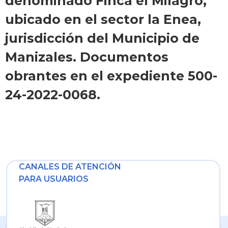
denominado Finca el Milagro,
ubicado en el sector la Enea,
jurisdicción del Municipio de
Manizales. Documentos
obrantes en el expediente 500-
24-2022-0068.
CANALES DE ATENCIÓN
PARA USUARIOS