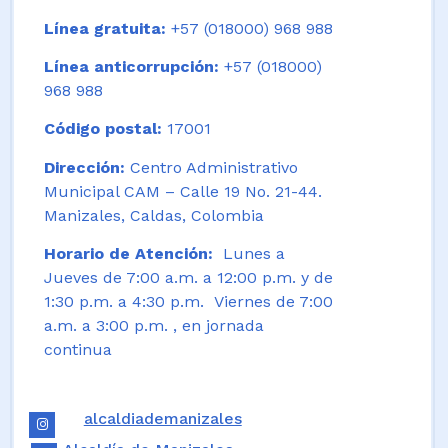
Línea gratuita:
+57 (018000) 968 988
Línea anticorrupción:
+57 (018000)
968 988
Código postal:
17001
Dirección:
Centro Administrativo
Municipal CAM – Calle 19 No. 21-44.
Manizales, Caldas, Colombia
Horario de Atención:
Lunes a
Jueves de 7:00 a.m. a 12:00 p.m. y de
1:30 p.m. a 4:30 p.m. Viernes de 7:00
a.m. a 3:00 p.m. , en jornada
continua
alcaldiademanizales