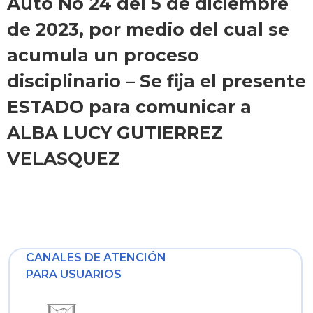
Auto No 24 del 5 de diciembre
de 2023, por medio del cual se
acumula un proceso
disciplinario – Se fija el presente
ESTADO para comunicar a
ALBA LUCY GUTIERREZ
VELASQUEZ
CANALES DE ATENCIÓN
PARA USUARIOS