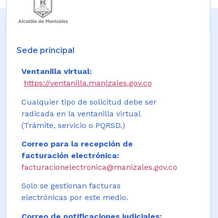
Sede principal
Ventanilla virtual:
https://ventanilla.manizales.gov.co
Cualquier tipo de solicitud debe ser
radicada en la ventanilla virtual
(Trámite, servicio o PQRSD.)
Correo para la recepción de
facturación electrónica:
facturacionelectronica@manizales.gov.co
Solo se gestionan facturas
electrónicas por este medio.
Correo de notificaciones judiciales: