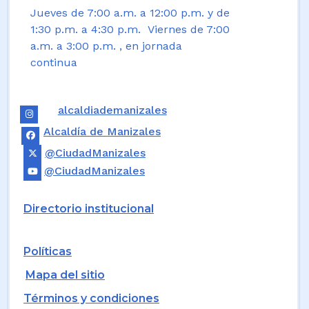
Jueves de 7:00 a.m. a 12:00 p.m. y de
1:30 p.m. a 4:30 p.m. Viernes de 7:00
a.m. a 3:00 p.m. , en jornada
continua
alcaldiademanizales
Alcaldía de Manizales
@CiudadManizales
@CiudadManizales
Directorio institucional
Políticas
Mapa del sitio
Términos y condiciones