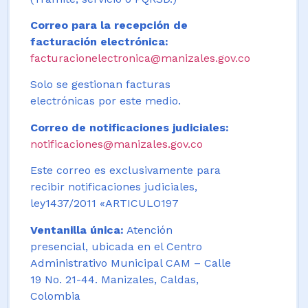
Correo para la recepción de
facturación electrónica:
facturacionelectronica@manizales.gov.co
Solo se gestionan facturas
electrónicas por este medio.
Correo de notificaciones judiciales:
notificaciones@manizales.gov.co
Este correo es exclusivamente para
recibir notificaciones judiciales,
ley1437/2011 «ARTICULO197
Ventanilla única:
Atención
presencial, ubicada en el Centro
Administrativo Municipal CAM – Calle
19 No. 21-44. Manizales, Caldas,
Colombia