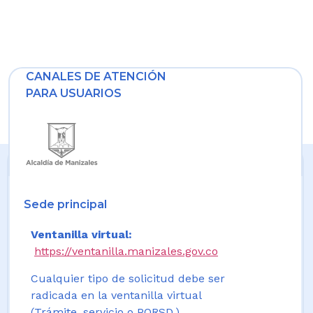
CANALES DE ATENCIÓN
PARA USUARIOS
Sede principal
Ventanilla virtual:
https://ventanilla.manizales.gov.co
Cualquier tipo de solicitud debe ser
radicada en la ventanilla virtual
(Trámite, servicio o PQRSD.)