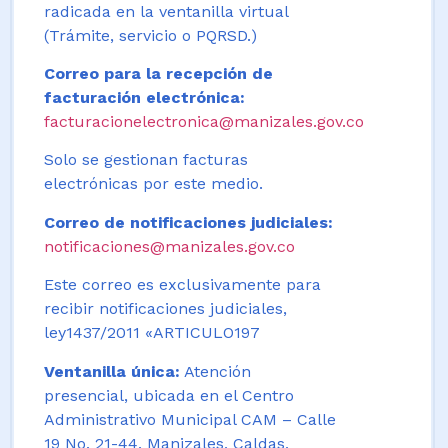
radicada en la ventanilla virtual
(Trámite, servicio o PQRSD.)
Correo para la recepción de
facturación electrónica:
facturacionelectronica@manizales.gov.co
Solo se gestionan facturas
electrónicas por este medio.
Correo de notificaciones judiciales:
notificaciones@manizales.gov.co
Este correo es exclusivamente para
recibir notificaciones judiciales,
ley1437/2011 «ARTICULO197
Ventanilla única:
Atención
presencial, ubicada en el Centro
Administrativo Municipal CAM – Calle
19 No. 21-44. Manizales, Caldas,