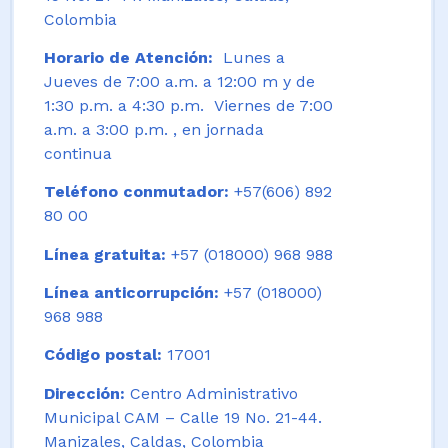
Colombia
Horario de Atención:
Lunes a
Jueves de 7:00 a.m. a 12:00 m y de
1:30 p.m. a 4:30 p.m. Viernes de 7:00
a.m. a 3:00 p.m. , en jornada
continua
Teléfono conmutador:
+57(606) 892
80 00
Línea gratuita:
+57 (018000) 968 988
Línea anticorrupción:
+57 (018000)
968 988
Código postal:
17001
Dirección:
Centro Administrativo
Municipal CAM – Calle 19 No. 21-44.
Manizales, Caldas, Colombia