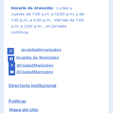
Horario de Atención:
Lunes a
Jueves de 7:00 a.m. a 12:00 p.m. y de
1:30 p.m. a 4:30 p.m. Viernes de 7:00
a.m. a 3:00 p.m. , en jornada
continua
alcaldiademanizales
Alcaldía de Manizales
@CiudadManizales
@CiudadManizales
Directorio institucional
Políticas
Mapa del sitio