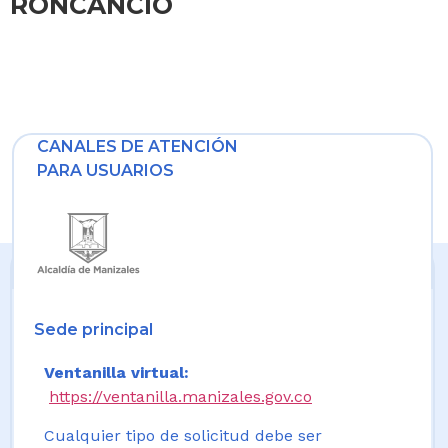
RONCANCIO
CANALES DE ATENCIÓN
PARA USUARIOS
Sede principal
Ventanilla virtual:
https://ventanilla.manizales.gov.co
Cualquier tipo de solicitud debe ser