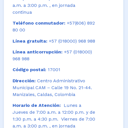
a.m. a 3:00 p.m. , en jornada
continua
Teléfono conmutador:
+57(606) 892
80 00
Línea gratuita:
+57 (018000) 968 988
Línea anticorrupción:
+57 (018000)
968 988
Código postal:
17001
Dirección:
Centro Administrativo
Municipal CAM – Calle 19 No. 21-44.
Manizales, Caldas, Colombia
Horario de Atención:
Lunes a
Jueves de 7:00 a.m. a 12:00 p.m. y de
1:30 p.m. a 4:30 p.m. Viernes de 7:00
a.m. a 3:00 p.m. , en jornada