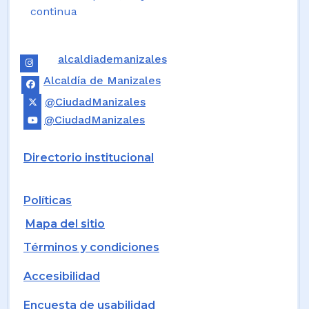
continua
alcaldiademanizales
Alcaldía de Manizales
@CiudadManizales
@CiudadManizales
Directorio institucional
Políticas
Mapa del sitio
Términos y condiciones
Accesibilidad
Encuesta de usabilidad