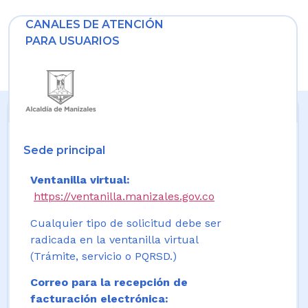
CANALES DE ATENCIÓN
PARA USUARIOS
Sede principal
Ventanilla virtual:
https://ventanilla.manizales.gov.co
Cualquier tipo de solicitud debe ser
radicada en la ventanilla virtual
(Trámite, servicio o PQRSD.)
Correo para la recepción de
facturación electrónica: