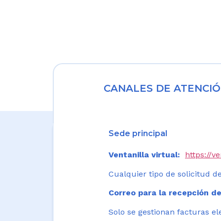
CANALES DE ATENCIÓ
Sede principal
Ventanilla virtual:
https://v
Cualquier tipo de solicitud de
Correo para la recepción de
Solo se gestionan facturas el