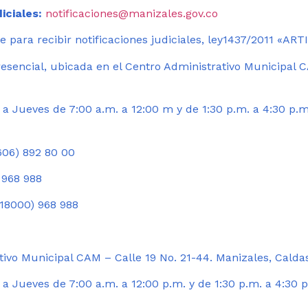
iciales:
notificaciones@manizales.gov.co
 para recibir notificaciones judiciales, ley1437/2011 «AR
esencial, ubicada en el Centro Administrativo Municipal C
a Jueves de 7:00 a.m. a 12:00 m y de 1:30 p.m. a 4:30 p.m
06) 892 80 00
 968 988
18000) 968 988
ivo Municipal CAM – Calle 19 No. 21-44. Manizales, Calda
 Jueves de 7:00 a.m. a 12:00 p.m. y de 1:30 p.m. a 4:30 p