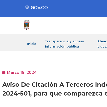
Transparencia y acceso
Atenc
Inicio
información pública
ciuda
Marzo 19, 2024
Aviso De Citación A Terceros In
2024-501, para que comparezca e