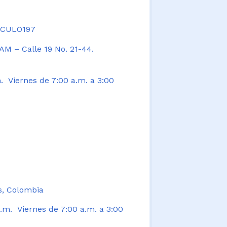
TICULO197
AM – Calle 19 No. 21-44.
. Viernes de 7:00 a.m. a 3:00
s, Colombia
.m. Viernes de 7:00 a.m. a 3:00