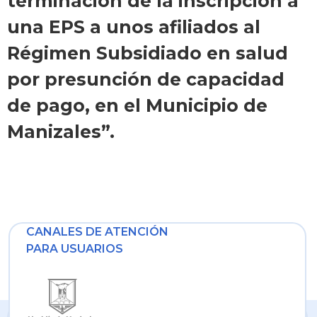
terminación de la inscripción a
una EPS a unos afiliados al
Régimen Subsidiado en salud
por presunción de capacidad
de pago, en el Municipio de
Manizales”.
CANALES DE ATENCIÓN
PARA USUARIOS