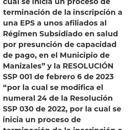
cual se inicia un proceso de
terminación de la inscripción a
una EPS a unos afiliados al
Régimen Subsidiado en salud
por presunción de capacidad
de pago, en el Municipio de
Manizales” y la RESOLUCIÓN
SSP 001 de febrero 6 de 2023
“por la cual se modifica el
numeral 24 de la Resolución
SSP 030 de 2022, por la cual se
inicia un proceso de