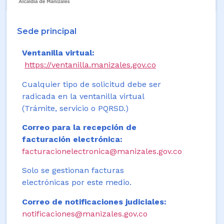
Sede principal
Ventanilla virtual:
https://ventanilla.manizales.gov.co
Cualquier tipo de solicitud debe ser
radicada en la ventanilla virtual
(Trámite, servicio o PQRSD.)
Correo para la recepción de
facturación electrónica:
facturacionelectronica@manizales.gov.co
Solo se gestionan facturas
electrónicas por este medio.
Correo de notificaciones judiciales:
notificaciones@manizales.gov.co