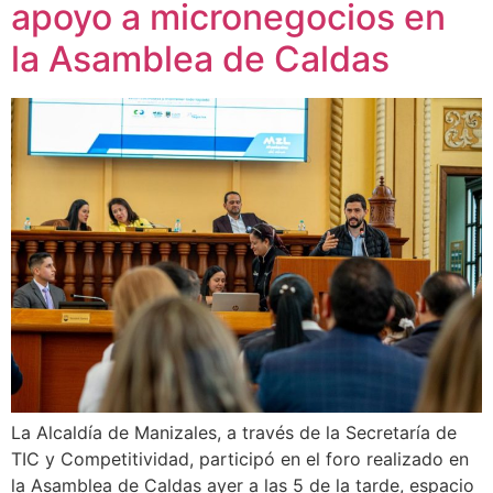
apoyo a micronegocios en
la Asamblea de Caldas
La Alcaldía de Manizales, a través de la Secretaría de
TIC y Competitividad, participó en el foro realizado en
la Asamblea de Caldas ayer a las 5 de la tarde, espacio