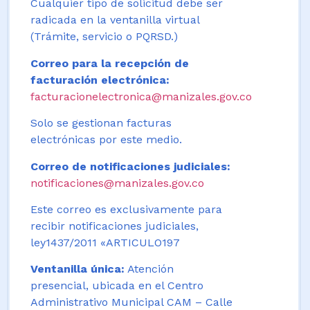
Cualquier tipo de solicitud debe ser
radicada en la ventanilla virtual
(Trámite, servicio o PQRSD.)
Correo para la recepción de
facturación electrónica:
facturacionelectronica@manizales.gov.co
Solo se gestionan facturas
electrónicas por este medio.
Correo de notificaciones judiciales:
notificaciones@manizales.gov.co
Este correo es exclusivamente para
recibir notificaciones judiciales,
ley1437/2011 «ARTICULO197
Ventanilla única:
Atención
presencial, ubicada en el Centro
Administrativo Municipal CAM – Calle