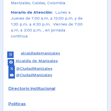
Manizales, Caldas, Colombia
Horario de Atención:
Lunes a
Jueves de 7:00 a.m. a 12:00 p.m. y de
1:30 p.m. a 4:30 p.m. Viernes de 7:00
a.m. a 3:00 p.m. , en jornada
continua
alcaldiademanizales
Alcaldía de Manizales
@CiudadManizales
@CiudadManizales
Directorio institucional
Políticas