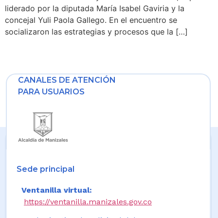
liderado por la diputada María Isabel Gaviria y la
concejal Yuli Paola Gallego. En el encuentro se
socializaron las estrategias y procesos que la […]
CANALES DE ATENCIÓN
PARA USUARIOS
Sede principal
Ventanilla virtual:
https://ventanilla.manizales.gov.co