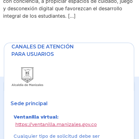
con conciencia, a propiciar espacios de cuidado, juego
y desconexión digital que favorezcan el desarrollo
integral de los estudiantes. […]
CANALES DE ATENCIÓN
PARA USUARIOS
Sede principal
Ventanilla virtual:
https://ventanilla.manizales.gov.co
Cualquier tipo de solicitud debe ser