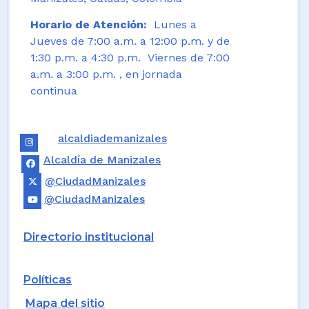
Horario de Atención:
Lunes a
Jueves de 7:00 a.m. a 12:00 p.m. y de
1:30 p.m. a 4:30 p.m. Viernes de 7:00
a.m. a 3:00 p.m. , en jornada
continua
alcaldiademanizales
Alcaldía de Manizales
@CiudadManizales
@CiudadManizales
Directorio institucional
Políticas
Mapa del sitio