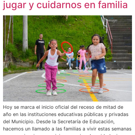
jugar y cuidarnos en familia
Hoy se marca el inicio oficial del receso de mitad de
año en las instituciones educativas públicas y privadas
del Municipio. Desde la Secretaría de Educación,
hacemos un llamado a las familias a vivir estas semanas