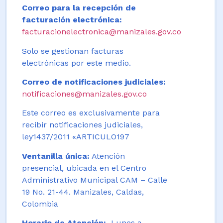
Correo para la recepción de
facturación electrónica:
facturacionelectronica@manizales.gov.co
Solo se gestionan facturas
electrónicas por este medio.
Correo de notificaciones judiciales:
notificaciones@manizales.gov.co
Este correo es exclusivamente para
recibir notificaciones judiciales,
ley1437/2011 «ARTICULO197
Ventanilla única:
Atención
presencial, ubicada en el Centro
Administrativo Municipal CAM – Calle
19 No. 21-44. Manizales, Caldas,
Colombia
Horario de Atención:
Lunes a