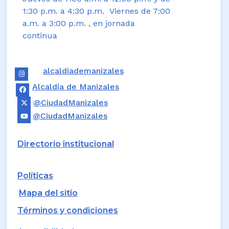
1:30 p.m. a 4:30 p.m. Viernes de 7:00
a.m. a 3:00 p.m. , en jornada
continua
alcaldiademanizales
Alcaldía de Manizales
@CiudadManizales
@CiudadManizales
Directorio institucional
Políticas
Mapa del sitio
Términos y condiciones