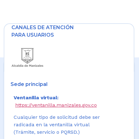
CANALES DE ATENCIÓN
PARA USUARIOS
Sede principal
Ventanilla virtual:
https://ventanilla.manizales.gov.co
Cualquier tipo de solicitud debe ser
radicada en la ventanilla virtual
(Trámite, servicio o PQRSD.)