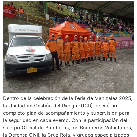
Dentro de la celebración de la Feria de Manizales 2025,
la Unidad de Gestión del Riesgo (UGR) diseñó un
completo plan de acompañamiento y supervisión para
la seguridad en cada evento. Con la participación del
Cuerpo Oficial de Bomberos, los Bomberos Voluntarios,
la Defensa Civil, la Cruz Roja, y grupos especializados