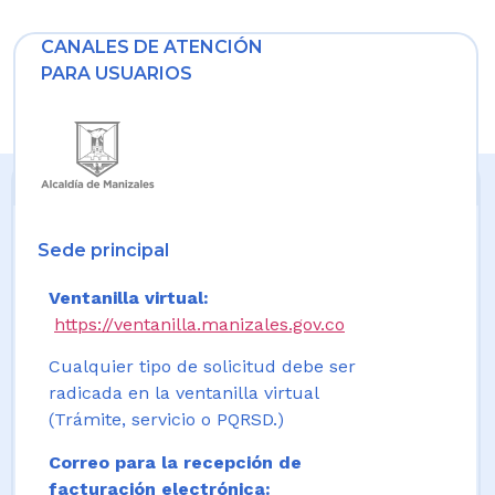
CANALES DE ATENCIÓN
PARA USUARIOS
Sede principal
Ventanilla virtual:
https://ventanilla.manizales.gov.co
Cualquier tipo de solicitud debe ser
radicada en la ventanilla virtual
(Trámite, servicio o PQRSD.)
Correo para la recepción de
facturación electrónica: