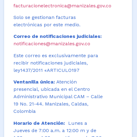
facturacionelectronica@manizales.gov.co
Solo se gestionan facturas
electrónicas por este medio.
Correo de notificaciones judiciales:
notificaciones@manizales.gov.co
Este correo es exclusivamente para
recibir notificaciones judiciales,
ley1437/2011 «ARTICULO197
Ventanilla única:
Atención
presencial, ubicada en el Centro
Administrativo Municipal CAM – Calle
19 No. 21-44. Manizales, Caldas,
Colombia
Horario de Atención:
Lunes a
Jueves de 7:00 a.m. a 12:00 m y de