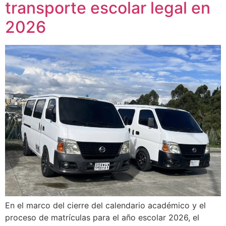
transporte escolar legal en
2026
En el marco del cierre del calendario académico y el
proceso de matrículas para el año escolar 2026, el