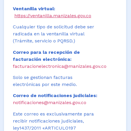
Ventanilla virtual:
https://ventanilla.manizales.gov.co
Cualquier tipo de solicitud debe ser
radicada en la ventanilla virtual
(Trámite, servicio o PQRSD.)
Correo para la recepción de
facturación electrónica:
facturacionelectronica@manizales.gov.co
Solo se gestionan facturas
electrónicas por este medio.
Correo de notificaciones judiciales:
notificaciones@manizales.gov.co
Este correo es exclusivamente para
recibir notificaciones judiciales,
ley1437/2011 «ARTICULO197