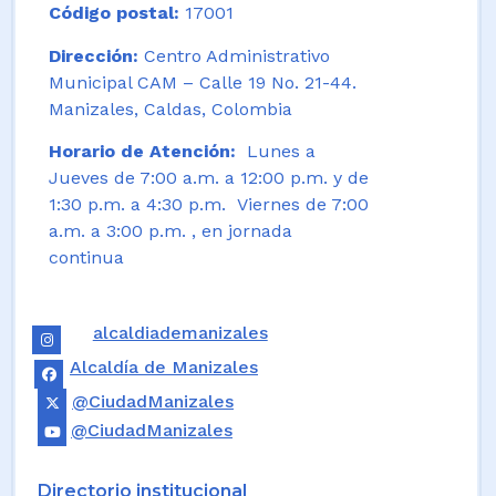
Código postal:
17001
Dirección:
Centro Administrativo
Municipal CAM – Calle 19 No. 21-44.
Manizales, Caldas, Colombia
Horario de Atención:
Lunes a
Jueves de 7:00 a.m. a 12:00 p.m. y de
1:30 p.m. a 4:30 p.m. Viernes de 7:00
a.m. a 3:00 p.m. , en jornada
continua
alcaldiademanizales
Alcaldía de Manizales
@CiudadManizales
@CiudadManizales
Directorio institucional