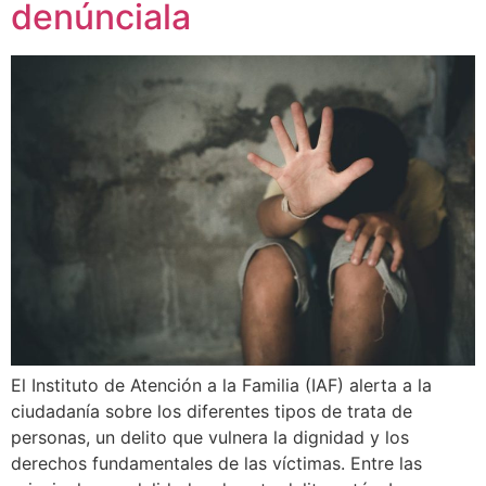
denúnciala
El Instituto de Atención a la Familia (IAF) alerta a la
ciudadanía sobre los diferentes tipos de trata de
personas, un delito que vulnera la dignidad y los
derechos fundamentales de las víctimas. Entre las