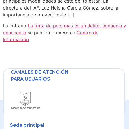
principales modalidades de este delito están: La
directora del IAF, Luz Helena García Gómez, sobre la
importancia de prevenir este […]
La entrada
La trata de personas es un delito: conócela y
denúnciala
se publicó primero en
Centro de
Información
.
CANALES DE ATENCIÓN
PARA USUARIOS
Sede principal