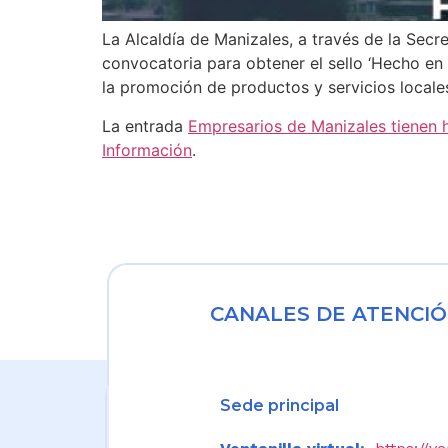
La Alcaldía de Manizales, a través de la Secr
convocatoria para obtener el sello ‘Hecho en 
la promoción de productos y servicios locale
La entrada
Empresarios de Manizales tienen ha
Información
.
CANALES DE ATENCIÓ
Sede principal