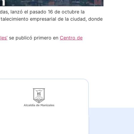
ldas, lanzó el pasado 16 de octubre la
rtalecimiento empresarial de la ciudad, donde
les’
se publicó primero en
Centro de