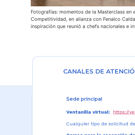
Fotografías: momentos de la Masterclass en e
Competitividad, en alianza con Fenalco Calda
inspiración que reunió a chefs nacionales e 
CANALES DE ATENCIÓ
Sede principal
Ventanilla virtual:
https://v
Cualquier tipo de solicitud de