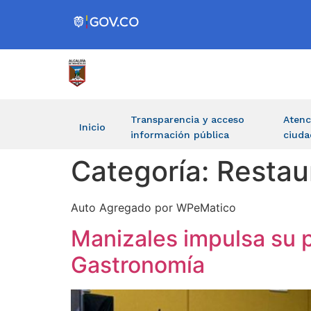
Transparencia y acceso
Atenc
Inicio
información pública
ciuda
Categoría:
Restau
Auto Agregado por WPeMatico
Manizales impulsa su p
Gastronomía