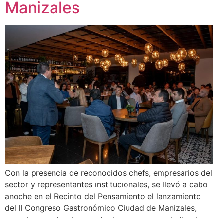
Manizales
Con la presencia de reconocidos chefs, empresarios del
sector y representantes institucionales, se llevó a cabo
anoche en el Recinto del Pensamiento el lanzamiento
del II Congreso Gastronómico Ciudad de Manizales,