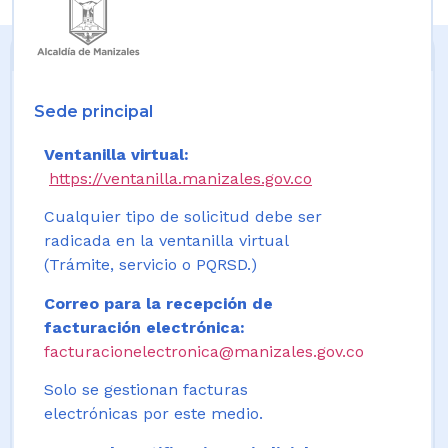
Sede principal
Ventanilla virtual:
https://ventanilla.manizales.gov.co
Cualquier tipo de solicitud debe ser
radicada en la ventanilla virtual
(Trámite, servicio o PQRSD.)
Correo para la recepción de
facturación electrónica:
facturacionelectronica@manizales.gov.co
Solo se gestionan facturas
electrónicas por este medio.