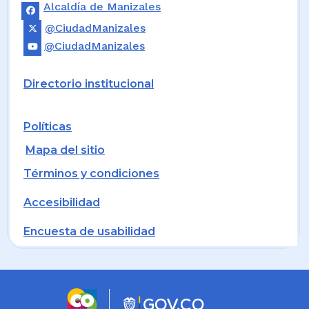
Alcaldía de Manizales
@CiudadManizales
@CiudadManizales
Directorio institucional
Políticas
Mapa del sitio
Términos y condiciones
Accesibilidad
Encuesta de usabilidad