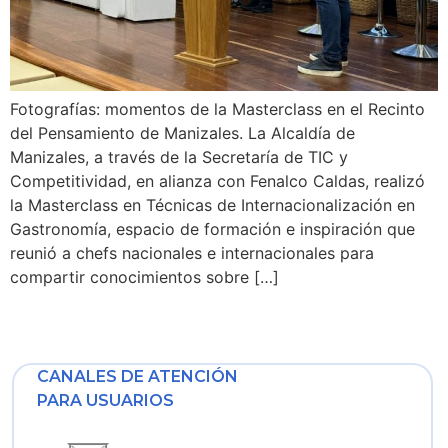
Fotografías: momentos de la Masterclass en el Recinto
del Pensamiento de Manizales. La Alcaldía de
Manizales, a través de la Secretaría de TIC y
Competitividad, en alianza con Fenalco Caldas, realizó
la Masterclass en Técnicas de Internacionalización en
Gastronomía, espacio de formación e inspiración que
reunió a chefs nacionales e internacionales para
compartir conocimientos sobre […]
CANALES DE ATENCIÓN
PARA USUARIOS