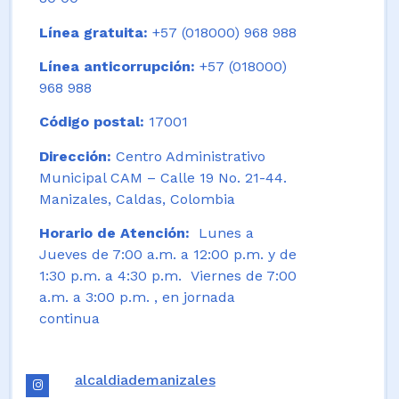
Línea gratuita:
+57 (018000) 968 988
Línea anticorrupción:
+57 (018000)
968 988
Código postal:
17001
Dirección:
Centro Administrativo
Municipal CAM – Calle 19 No. 21-44.
Manizales, Caldas, Colombia
Horario de Atención:
Lunes a
Jueves de 7:00 a.m. a 12:00 p.m. y de
1:30 p.m. a 4:30 p.m. Viernes de 7:00
a.m. a 3:00 p.m. , en jornada
continua
alcaldiademanizales