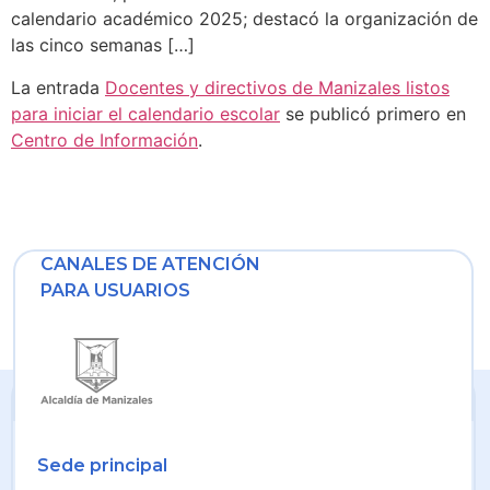
calendario académico 2025; destacó la organización de
las cinco semanas […]
La entrada
Docentes y directivos de Manizales listos
para iniciar el calendario escolar
se publicó primero en
Centro de Información
.
CANALES DE ATENCIÓN
PARA USUARIOS
Sede principal