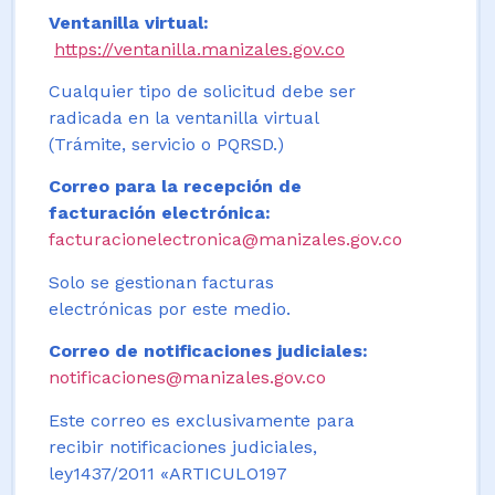
Ventanilla virtual:
https://ventanilla.manizales.gov.co
Cualquier tipo de solicitud debe ser
radicada en la ventanilla virtual
(Trámite, servicio o PQRSD.)
Correo para la recepción de
facturación electrónica:
facturacionelectronica@manizales.gov.co
Solo se gestionan facturas
electrónicas por este medio.
Correo de notificaciones judiciales:
notificaciones@manizales.gov.co
Este correo es exclusivamente para
recibir notificaciones judiciales,
ley1437/2011 «ARTICULO197