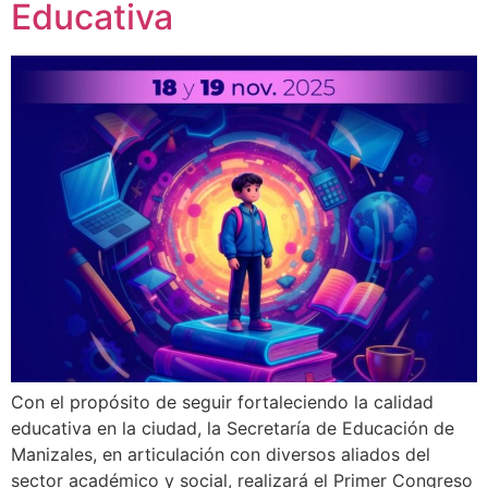
Educativa
Con el propósito de seguir fortaleciendo la calidad
educativa en la ciudad, la Secretaría de Educación de
Manizales, en articulación con diversos aliados del
sector académico y social, realizará el Primer Congreso