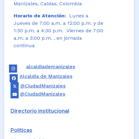
Manizales, Caldas, Colombia
Horario de Atención:
Lunes a
Jueves de 7:00 a.m. a 12:00 p.m. y de
1:30 p.m. a 4:30 p.m. Viernes de 7:00
a.m. a 3:00 p.m. , en jornada
continua
alcaldiademanizales
Alcaldía de Manizales
@CiudadManizales
@CiudadManizales
Directorio institucional
Políticas