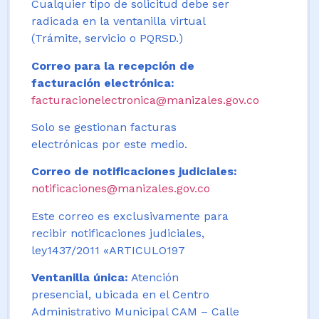
Cualquier tipo de solicitud debe ser
radicada en la ventanilla virtual
(Trámite, servicio o PQRSD.)
Correo para la recepción de
facturación electrónica:
facturacionelectronica@manizales.gov.co
Solo se gestionan facturas
electrónicas por este medio.
Correo de notificaciones judiciales:
notificaciones@manizales.gov.co
Este correo es exclusivamente para
recibir notificaciones judiciales,
ley1437/2011 «ARTICULO197
Ventanilla única:
Atención
presencial, ubicada en el Centro
Administrativo Municipal CAM – Calle