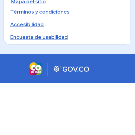
Mapa del sitio
Términos y condiciones
Accesibilidad
Encuesta de usabilidad