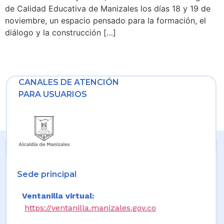
de Calidad Educativa de Manizales los días 18 y 19 de
noviembre, un espacio pensado para la formación, el
diálogo y la construcción […]
CANALES DE ATENCIÓN
PARA USUARIOS
Sede principal
Ventanilla virtual:
https://ventanilla.manizales.gov.co