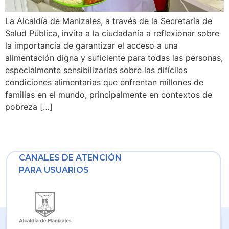
La Alcaldía de Manizales, a través de la Secretaría de
Salud Pública, invita a la ciudadanía a reflexionar sobre
la importancia de garantizar el acceso a una
alimentación digna y suficiente para todas las personas,
especialmente sensibilizarlas sobre las difíciles
condiciones alimentarias que enfrentan millones de
familias en el mundo, principalmente en contextos de
pobreza […]
CANALES DE ATENCIÓN
PARA USUARIOS