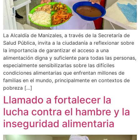
La Alcaldía de Manizales, a través de la Secretaría de
Salud Pública, invita a la ciudadanía a reflexionar sobre
la importancia de garantizar el acceso a una
alimentación digna y suficiente para todas las personas,
especialmente sensibilizarlas sobre las difíciles
condiciones alimentarias que enfrentan millones de
familias en el mundo, principalmente en contextos de
pobreza […]
Llamado a fortalecer la
lucha contra el hambre y la
inseguridad alimentaria