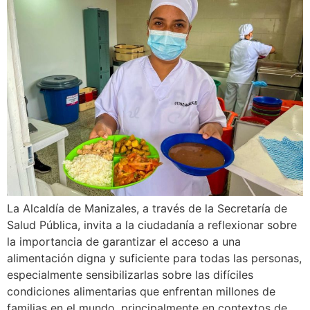
La Alcaldía de Manizales, a través de la Secretaría de
Salud Pública, invita a la ciudadanía a reflexionar sobre
la importancia de garantizar el acceso a una
alimentación digna y suficiente para todas las personas,
especialmente sensibilizarlas sobre las difíciles
condiciones alimentarias que enfrentan millones de
familias en el mundo, principalmente en contextos de