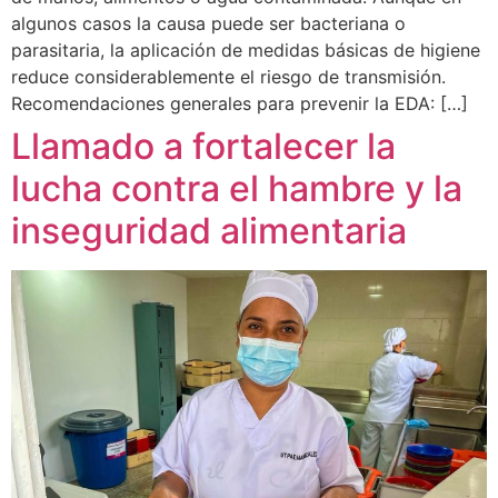
algunos casos la causa puede ser bacteriana o
parasitaria, la aplicación de medidas básicas de higiene
reduce considerablemente el riesgo de transmisión.
Recomendaciones generales para prevenir la EDA: […]
Llamado a fortalecer la
lucha contra el hambre y la
inseguridad alimentaria