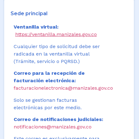
Sede principal
Ventanilla virtual:
https://ventanilla.manizales.gov.co
Cualquier tipo de solicitud debe ser
radicada en la ventanilla virtual
(Trámite, servicio o PQRSD.)
Correo para la recepción de
facturación electrónica:
facturacionelectronica@manizales.gov.co
Solo se gestionan facturas
electrónicas por este medio.
Correo de notificaciones judiciales:
notificaciones@manizales.gov.co
Este correo es exclusivamente para