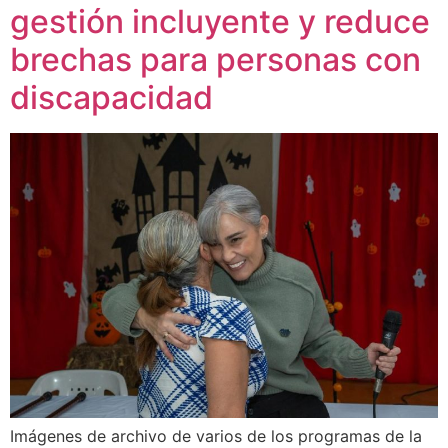
gestión incluyente y reduce
brechas para personas con
discapacidad
Imágenes de archivo de varios de los programas de la