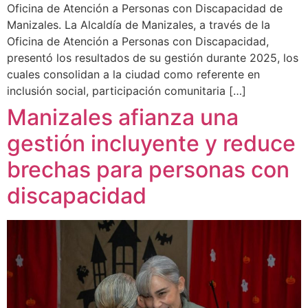
Oficina de Atención a Personas con Discapacidad de
Manizales. La Alcaldía de Manizales, a través de la
Oficina de Atención a Personas con Discapacidad,
presentó los resultados de su gestión durante 2025, los
cuales consolidan a la ciudad como referente en
inclusión social, participación comunitaria […]
Manizales afianza una
gestión incluyente y reduce
brechas para personas con
discapacidad