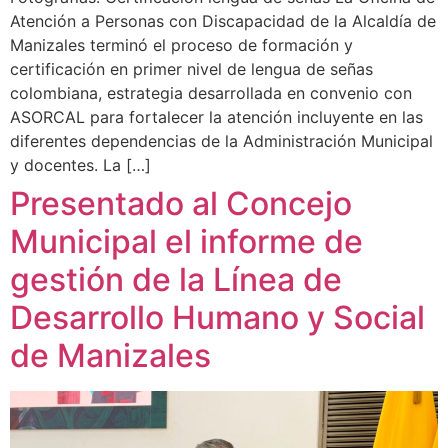
Atención a Personas con Discapacidad de la Alcaldía de
Manizales terminó el proceso de formación y
certificación en primer nivel de lengua de señas
colombiana, estrategia desarrollada en convenio con
ASORCAL para fortalecer la atención incluyente en las
diferentes dependencias de la Administración Municipal
y docentes. La […]
Presentado al Concejo
Municipal el informe de
gestión de la Línea de
Desarrollo Humano y Social
de Manizales