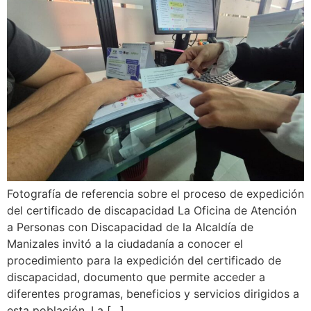
Fotografía de referencia sobre el proceso de expedición
del certificado de discapacidad La Oficina de Atención
a Personas con Discapacidad de la Alcaldía de
Manizales invitó a la ciudadanía a conocer el
procedimiento para la expedición del certificado de
discapacidad, documento que permite acceder a
diferentes programas, beneficios y servicios dirigidos a
esta población. La […]