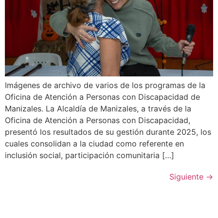
Imágenes de archivo de varios de los programas de la
Oficina de Atención a Personas con Discapacidad de
Manizales. La Alcaldía de Manizales, a través de la
Oficina de Atención a Personas con Discapacidad,
presentó los resultados de su gestión durante 2025, los
cuales consolidan a la ciudad como referente en
inclusión social, participación comunitaria […]
Siguiente
→