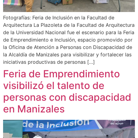
Fotografías: Feria de Inclusión en la Facultad de
Arquitectura La Plazoleta de la Facultad de Arquitectura
de la Universidad Nacional fue el escenario para la Feria
de Emprendimiento e Inclusión, espacio promovido por
la Oficina de Atención a Personas con Discapacidad de
la Alcaldía de Manizales para visibilizar y fortalecer las
iniciativas productivas de personas […]
Feria de Emprendimiento
visibilizó el talento de
personas con discapacidad
en Manizales