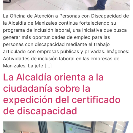
La Oficina de Atención a Personas con Discapacidad de
la Alcaldía de Manizales continúa fortaleciendo su
programa de inclusión laboral, una iniciativa que busca
generar más oportunidades de empleo para las
personas con discapacidad mediante el trabajo
articulado con empresas públicas y privadas. Imágenes:
Actividades de inclusión laboral en las empresas de
Manizales. La jefe […]
La Alcaldía orienta a la
ciudadanía sobre la
expedición del certificado
de discapacidad