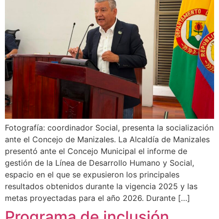
Fotografía: coordinador Social, presenta la socialización
ante el Concejo de Manizales. La Alcaldía de Manizales
presentó ante el Concejo Municipal el informe de
gestión de la Línea de Desarrollo Humano y Social,
espacio en el que se expusieron los principales
resultados obtenidos durante la vigencia 2025 y las
metas proyectadas para el año 2026. Durante […]
Programa de inclusión