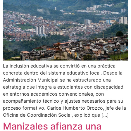
La inclusión educativa se convirtió en una práctica
concreta dentro del sistema educativo local. Desde la
Administración Municipal se ha estructurado una
estrategia que integra a estudiantes con discapacidad
en entornos académicos convencionales, con
acompañamiento técnico y ajustes necesarios para su
proceso formativo. Carlos Humberto Orozco, jefe de la
Oficina de Coordinación Social, explicó que […]
Manizales afianza una