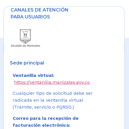
CANALES DE ATENCIÓN
PARA USUARIOS
Sede principal
Ventanilla virtual:
https://ventanilla.manizales.gov.co
Cualquier tipo de solicitud debe ser
radicada en la ventanilla virtual
(Trámite, servicio o PQRSD.)
Correo para la recepción de
facturación electrónica: