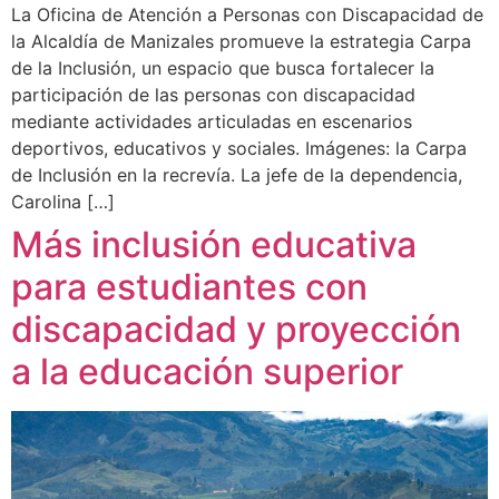
La Oficina de Atención a Personas con Discapacidad de
la Alcaldía de Manizales promueve la estrategia Carpa
de la Inclusión, un espacio que busca fortalecer la
participación de las personas con discapacidad
mediante actividades articuladas en escenarios
deportivos, educativos y sociales. Imágenes: la Carpa
de Inclusión en la recrevía. La jefe de la dependencia,
Carolina […]
Más inclusión educativa
para estudiantes con
discapacidad y proyección
a la educación superior