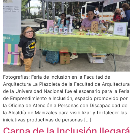
Fotografías: Feria de Inclusión en la Facultad de
Arquitectura La Plazoleta de la Facultad de Arquitectura
de la Universidad Nacional fue el escenario para la Feria
de Emprendimiento e Inclusión, espacio promovido por
la Oficina de Atención a Personas con Discapacidad de
la Alcaldía de Manizales para visibilizar y fortalecer las
iniciativas productivas de personas […]
Carpa de la Inclusión llegará