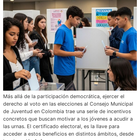
Más allá de la participación democrática, ejercer el
derecho al voto en las elecciones al Consejo Municipal
de Juventud en Colombia trae una serie de incentivos
concretos que buscan motivar a los jóvenes a acudir a
las urnas. El certificado electoral, es la llave para
acceder a estos beneficios en distintos ámbitos, desde