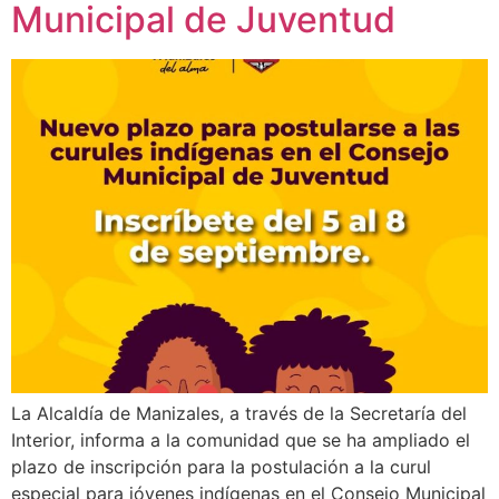
Municipal de Juventud
La Alcaldía de Manizales, a través de la Secretaría del
Interior, informa a la comunidad que se ha ampliado el
plazo de inscripción para la postulación a la curul
especial para jóvenes indígenas en el Consejo Municipal