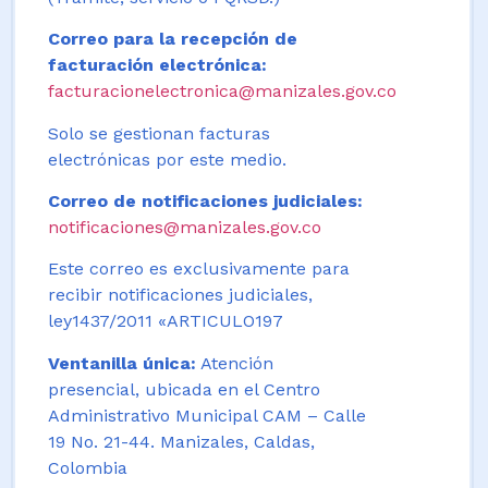
Correo para la recepción de
facturación electrónica:
facturacionelectronica@manizales.gov.co
Solo se gestionan facturas
electrónicas por este medio.
Correo de notificaciones judiciales:
notificaciones@manizales.gov.co
Este correo es exclusivamente para
recibir notificaciones judiciales,
ley1437/2011 «ARTICULO197
Ventanilla única:
Atención
presencial, ubicada en el Centro
Administrativo Municipal CAM – Calle
19 No. 21-44. Manizales, Caldas,
Colombia