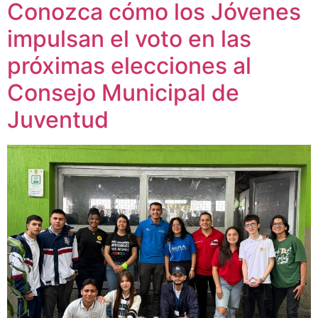
Conozca cómo los Jóvenes
impulsan el voto en las
próximas elecciones al
Consejo Municipal de
Juventud