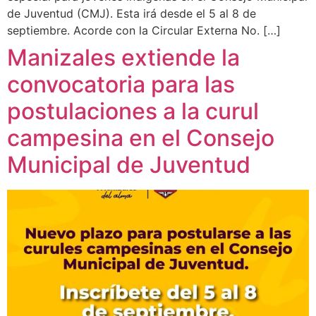
de Juventud (CMJ). Esta irá desde el 5 al 8 de
septiembre. Acorde con la Circular Externa No. […]
Manizales extiende la
convocatoria para las
postulaciones a la curul
campesina en el Consejo
Municipal de Juventud