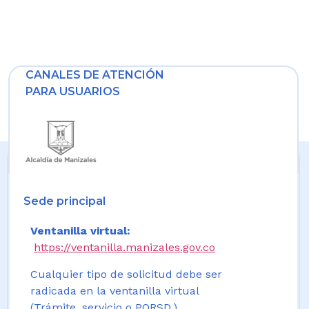
CANALES DE ATENCIÓN
PARA USUARIOS
Sede principal
Ventanilla virtual:
https://ventanilla.manizales.gov.co
Cualquier tipo de solicitud debe ser
radicada en la ventanilla virtual
(Trámite, servicio o PQRSD.)