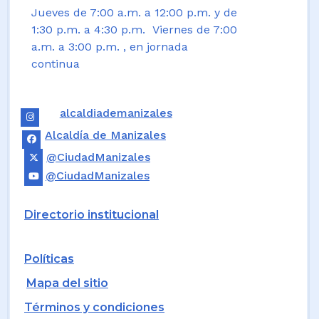
Jueves de 7:00 a.m. a 12:00 p.m. y de
1:30 p.m. a 4:30 p.m. Viernes de 7:00
a.m. a 3:00 p.m. , en jornada
continua
alcaldiademanizales
Alcaldía de Manizales
@CiudadManizales
@CiudadManizales
Directorio institucional
Políticas
Mapa del sitio
Términos y condiciones