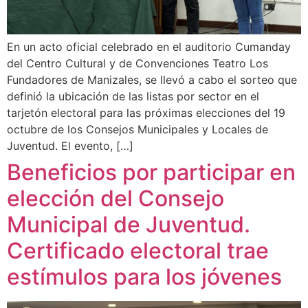
En un acto oficial celebrado en el auditorio Cumanday
del Centro Cultural y de Convenciones Teatro Los
Fundadores de Manizales, se llevó a cabo el sorteo que
definió la ubicación de las listas por sector en el
tarjetón electoral para las próximas elecciones del 19
octubre de los Consejos Municipales y Locales de
Juventud. El evento, […]
Beneficios por participar en
elección del Consejo
Municipal de Juventud.
Certificado electoral trae
estímulos para los jóvenes