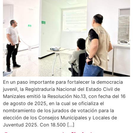
En un paso importante para fortalecer la democracia
juvenil, la Registraduría Nacional del Estado Civil de
Manizales emitió la Resolución No.13, con fecha del 16
de agosto de 2025, en la cual se oficializa el
nombramiento de los jurados de votación para la
elección de los Consejos Municipales y Locales de
Juventud 2025. Con 18.500 […]