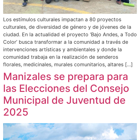
Los estímulos culturales impactan a 80 proyectos
culturales, de diversidad de género y de jóvenes de la
ciudad. En la actualidad el proyecto ‘Bajo Andes, a Todo
Color’ busca transformar a la comunidad a través de
intervenciones artísticas y ambientales y donde la
comunidad trabaja en la realización de senderos
florales, medicinales, murales comunitarios, altares […]
Manizales se prepara para
las Elecciones del Consejo
Municipal de Juventud de
2025