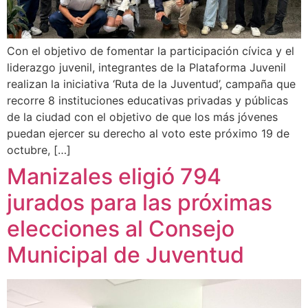
Con el objetivo de fomentar la participación cívica y el
liderazgo juvenil, integrantes de la Plataforma Juvenil
realizan la iniciativa ‘Ruta de la Juventud’, campaña que
recorre 8 instituciones educativas privadas y públicas
de la ciudad con el objetivo de que los más jóvenes
puedan ejercer su derecho al voto este próximo 19 de
octubre, […]
Manizales eligió 794
jurados para las próximas
elecciones al Consejo
Municipal de Juventud