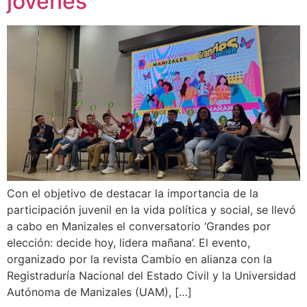
jóvenes
Con el objetivo de destacar la importancia de la
participación juvenil en la vida política y social, se llevó
a cabo en Manizales el conversatorio ‘Grandes por
elección: decide hoy, lidera mañana’. El evento,
organizado por la revista Cambio en alianza con la
Registraduría Nacional del Estado Civil y la Universidad
Autónoma de Manizales (UAM), […]