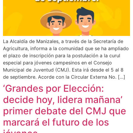
La Alcaldía de Manizales, a través de la Secretaría de
Agricultura, informa a la comunidad que se ha ampliado
el plazo de inscripción para la postulación a la curul
especial para jóvenes campesinos en el Consejo
Municipal de Juventud (CMJ). Esta irá desde el 5 al 8
de septiembre. Acorde con la Circular Externa No. […]
‘Grandes por Elección:
decide hoy, lidera mañana’
primer debate del CMJ que
marcará el futuro de los