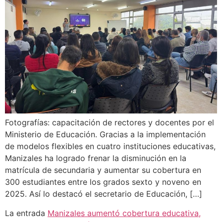
Fotografías: capacitación de rectores y docentes por el
Ministerio de Educación. Gracias a la implementación
de modelos flexibles en cuatro instituciones educativas,
Manizales ha logrado frenar la disminución en la
matrícula de secundaria y aumentar su cobertura en
300 estudiantes entre los grados sexto y noveno en
2025. Así lo destacó el secretario de Educación, […]
La entrada
Manizales aumentó cobertura educativa,