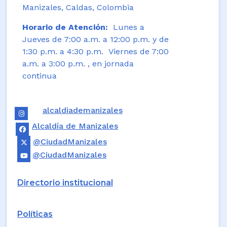
Manizales, Caldas, Colombia
Horario de Atención:
Lunes a
Jueves de 7:00 a.m. a 12:00 p.m. y de
1:30 p.m. a 4:30 p.m. Viernes de 7:00
a.m. a 3:00 p.m. , en jornada
continua
alcaldiademanizales
Alcaldía de Manizales
@CiudadManizales
@CiudadManizales
Directorio institucional
Políticas