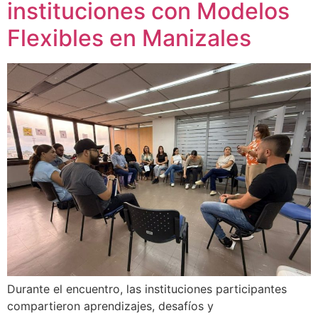
instituciones con Modelos
Flexibles en Manizales
Durante el encuentro, las instituciones participantes
compartieron aprendizajes, desafíos y