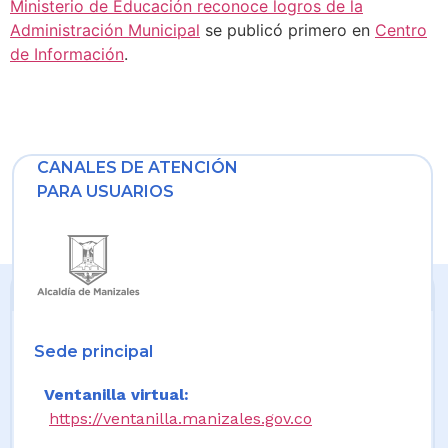
Ministerio de Educación reconoce logros de la
Administración Municipal
se publicó primero en
Centro
de Información
.
CANALES DE ATENCIÓN
PARA USUARIOS
Sede principal
Ventanilla virtual:
https://ventanilla.manizales.gov.co