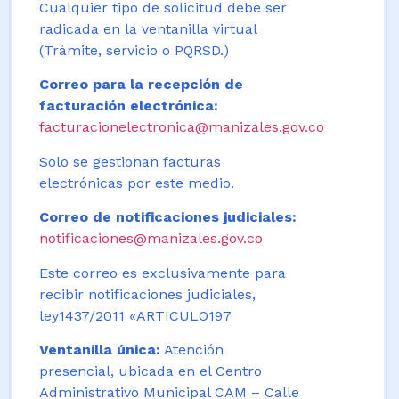
Cualquier tipo de solicitud debe ser
radicada en la ventanilla virtual
(Trámite, servicio o PQRSD.)
Correo para la recepción de
facturación electrónica:
facturacionelectronica@manizales.gov.co
Solo se gestionan facturas
electrónicas por este medio.
Correo de notificaciones judiciales:
notificaciones@manizales.gov.co
Este correo es exclusivamente para
recibir notificaciones judiciales,
ley1437/2011 «ARTICULO197
Ventanilla única:
Atención
presencial, ubicada en el Centro
Administrativo Municipal CAM – Calle