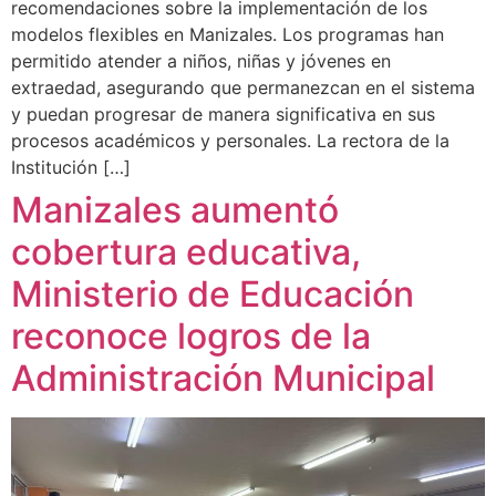
recomendaciones sobre la implementación de los
modelos flexibles en Manizales. Los programas han
permitido atender a niños, niñas y jóvenes en
extraedad, asegurando que permanezcan en el sistema
y puedan progresar de manera significativa en sus
procesos académicos y personales. La rectora de la
Institución […]
Manizales aumentó
cobertura educativa,
Ministerio de Educación
reconoce logros de la
Administración Municipal