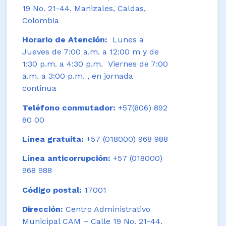
19 No. 21-44. Manizales, Caldas,
Colombia
Horario de Atención:
Lunes a
Jueves de 7:00 a.m. a 12:00 m y de
1:30 p.m. a 4:30 p.m. Viernes de 7:00
a.m. a 3:00 p.m. , en jornada
continua
Teléfono conmutador:
+57(606) 892
80 00
Línea gratuita:
+57 (018000) 968 988
Línea anticorrupción:
+57 (018000)
968 988
Código postal:
17001
Dirección:
Centro Administrativo
Municipal CAM – Calle 19 No. 21-44.