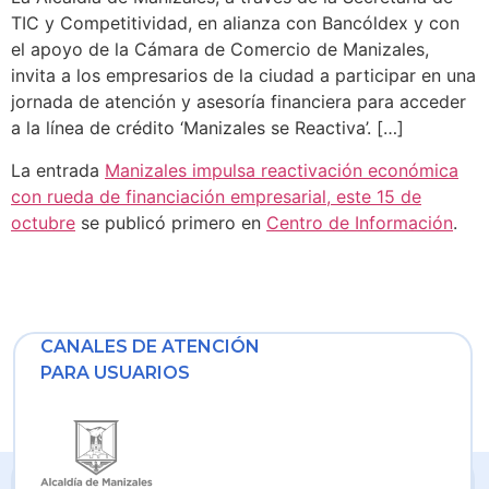
TIC y Competitividad, en alianza con Bancóldex y con
el apoyo de la Cámara de Comercio de Manizales,
invita a los empresarios de la ciudad a participar en una
jornada de atención y asesoría financiera para acceder
a la línea de crédito ‘Manizales se Reactiva’. […]
La entrada
Manizales impulsa reactivación económica
con rueda de financiación empresarial, este 15 de
octubre
se publicó primero en
Centro de Información
.
CANALES DE ATENCIÓN
PARA USUARIOS