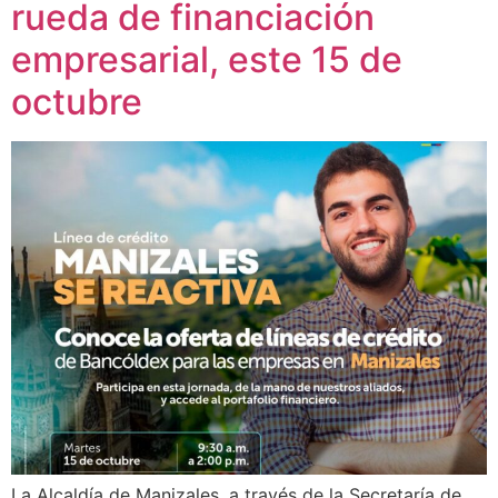
rueda de financiación
empresarial, este 15 de
octubre
La Alcaldía de Manizales, a través de la Secretaría de