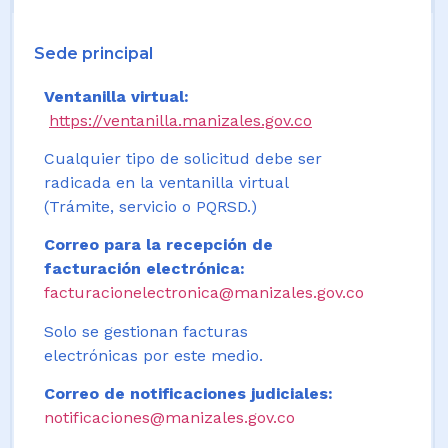
Sede principal
Ventanilla virtual:
https://ventanilla.manizales.gov.co
Cualquier tipo de solicitud debe ser
radicada en la ventanilla virtual
(Trámite, servicio o PQRSD.)
Correo para la recepción de
facturación electrónica:
facturacionelectronica@manizales.gov.co
Solo se gestionan facturas
electrónicas por este medio.
Correo de notificaciones judiciales:
notificaciones@manizales.gov.co