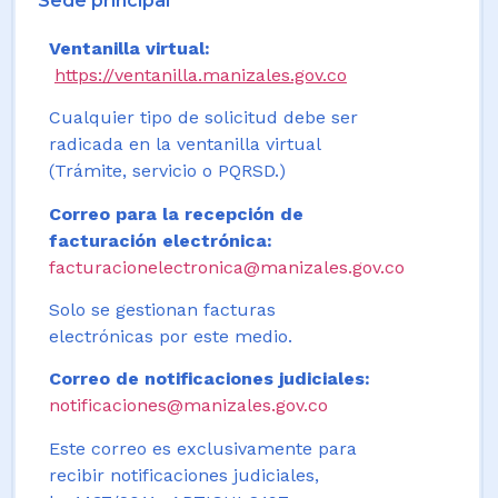
Sede principal
Ventanilla virtual:
https://ventanilla.manizales.gov.co
Cualquier tipo de solicitud debe ser
radicada en la ventanilla virtual
(Trámite, servicio o PQRSD.)
Correo para la recepción de
facturación electrónica:
facturacionelectronica@manizales.gov.co
Solo se gestionan facturas
electrónicas por este medio.
Correo de notificaciones judiciales:
notificaciones@manizales.gov.co
Este correo es exclusivamente para
recibir notificaciones judiciales,