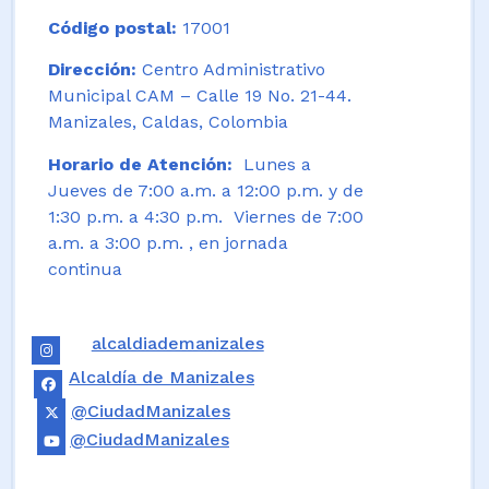
Código postal:
17001
Dirección:
Centro Administrativo
Municipal CAM – Calle 19 No. 21-44.
Manizales, Caldas, Colombia
Horario de Atención:
Lunes a
Jueves de 7:00 a.m. a 12:00 p.m. y de
1:30 p.m. a 4:30 p.m. Viernes de 7:00
a.m. a 3:00 p.m. , en jornada
continua
alcaldiademanizales
Alcaldía de Manizales
@CiudadManizales
@CiudadManizales