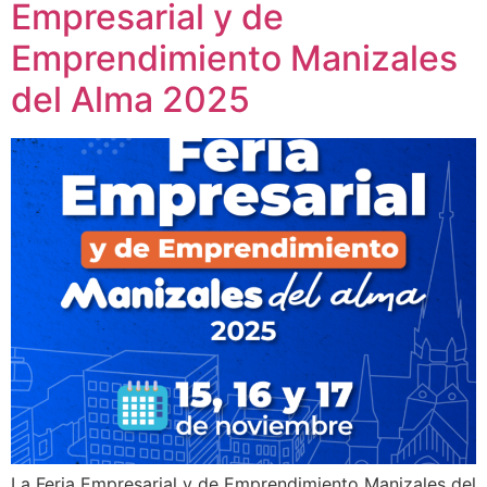
Empresarial y de
Emprendimiento Manizales
del Alma 2025
La Feria Empresarial y de Emprendimiento Manizales del