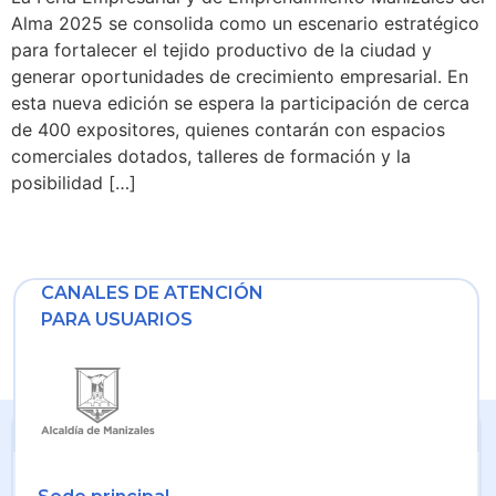
Alma 2025 se consolida como un escenario estratégico
para fortalecer el tejido productivo de la ciudad y
generar oportunidades de crecimiento empresarial. En
esta nueva edición se espera la participación de cerca
de 400 expositores, quienes contarán con espacios
comerciales dotados, talleres de formación y la
posibilidad […]
CANALES DE ATENCIÓN
PARA USUARIOS