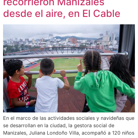
recorrieron Manizales
desde el aire, en El Cable
En el marco de las actividades sociales y navideñas que
se desarrollan en la ciudad, la gestora social de
Manizales, Juliana Londoño Villa, acompañó a 120 niños