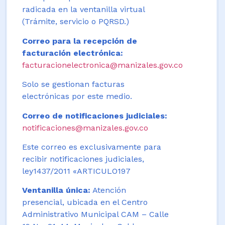
radicada en la ventanilla virtual
(Trámite, servicio o PQRSD.)
Correo para la recepción de
facturación electrónica:
facturacionelectronica@manizales.gov.co
Solo se gestionan facturas
electrónicas por este medio.
Correo de notificaciones judiciales:
notificaciones@manizales.gov.co
Este correo es exclusivamente para
recibir notificaciones judiciales,
ley1437/2011 «ARTICULO197
Ventanilla única:
Atención
presencial, ubicada en el Centro
Administrativo Municipal CAM – Calle