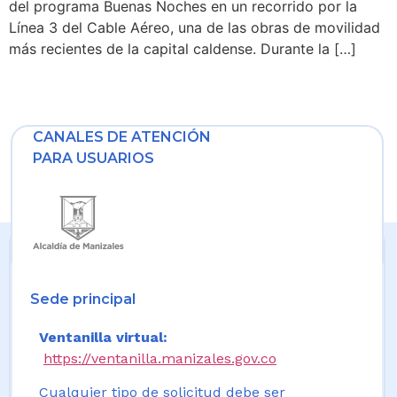
del programa Buenas Noches en un recorrido por la
Línea 3 del Cable Aéreo, una de las obras de movilidad
más recientes de la capital caldense. Durante la […]
CANALES DE ATENCIÓN
PARA USUARIOS
Sede principal
Ventanilla virtual:
https://ventanilla.manizales.gov.co
Cualquier tipo de solicitud debe ser