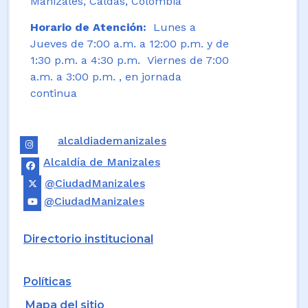
Manizales, Caldas, Colombia
Horario de Atención:
Lunes a
Jueves de 7:00 a.m. a 12:00 p.m. y de
1:30 p.m. a 4:30 p.m. Viernes de 7:00
a.m. a 3:00 p.m. , en jornada
continua
alcaldiademanizales
Alcaldía de Manizales
@CiudadManizales
@CiudadManizales
Directorio institucional
Políticas
Mapa del sitio