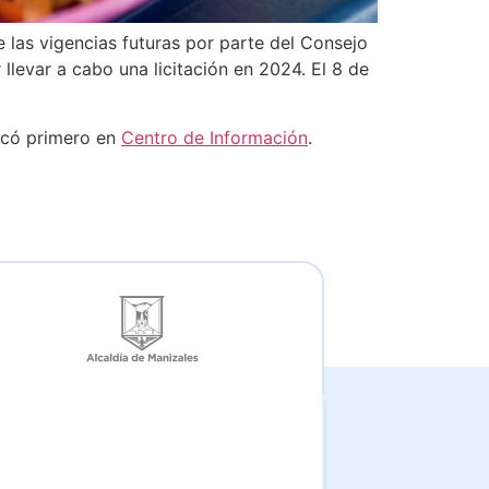
 las vigencias futuras por parte del Consejo
llevar a cabo una licitación en 2024. El 8 de
icó primero en
Centro de Información
.