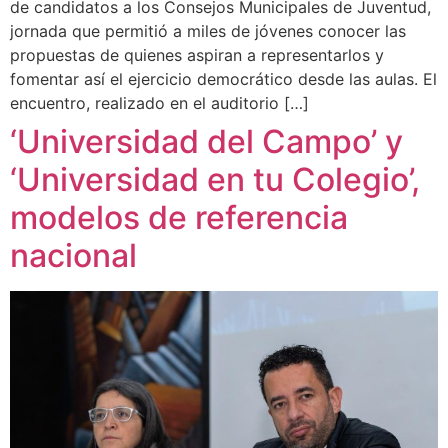
de candidatos a los Consejos Municipales de Juventud,
jornada que permitió a miles de jóvenes conocer las
propuestas de quienes aspiran a representarlos y
fomentar así el ejercicio democrático desde las aulas. El
encuentro, realizado en el auditorio […]
‘Universidad del Campo’ y
‘Universidad en tu Colegio’,
modelos de referencia
nacional