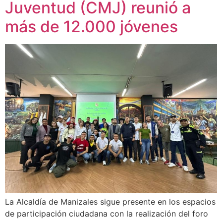
Juventud (CMJ) reunió a
más de 12.000 jóvenes
La Alcaldía de Manizales sigue presente en los espacios
de participación ciudadana con la realización del foro