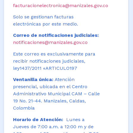
facturacionelectronica@manizales.gov.co
Solo se gestionan facturas
electrónicas por este medio.
Correo de notificaciones judiciales:
notificaciones@manizales.gov.co
Este correo es exclusivamente para
recibir notificaciones judiciales,
ley1437/2011 «ARTICULO197
Ventanilla única:
Atención
presencial, ubicada en el Centro
Administrativo Municipal CAM – Calle
19 No. 21-44. Manizales, Caldas,
Colombia
Horario de Atención:
Lunes a
Jueves de 7:00 a.m. a 12:00 m y de