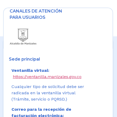
CANALES DE ATENCIÓN
PARA USUARIOS
Sede principal
Ventanilla virtual:
https://ventanilla.manizales.gov.co
Cualquier tipo de solicitud debe ser
radicada en la ventanilla virtual
(Trámite, servicio o PQRSD.)
Correo para la recepción de
facturación electrónica: