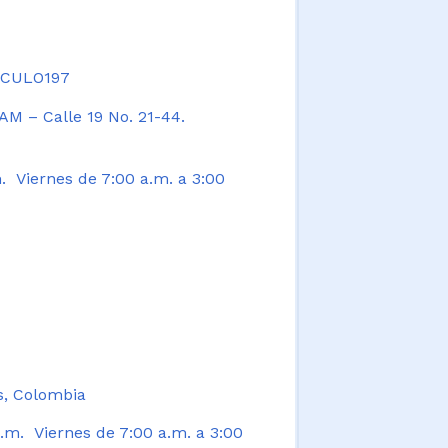
TICULO197
AM – Calle 19 No. 21-44.
. Viernes de 7:00 a.m. a 3:00
s, Colombia
.m. Viernes de 7:00 a.m. a 3:00