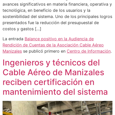
avances significativos en materia financiera, operativa y
tecnológica, en beneficio de los usuarios y la
sostenibilidad del sistema. Uno de los principales logros
presentados fue la reducción del presupuestal de
costos y gastos […]
La entrada
Balance positivo en la Audiencia de
Rendición de Cuentas de la Asociación Cable Aéreo
Manizales
se publicó primero en
Centro de Información
.
Ingenieros y técnicos del
Cable Aéreo de Manizales
reciben certificación en
mantenimiento del sistema