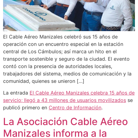
El Cable Aéreo Manizales celebró sus 15 años de
operación con un encuentro especial en la estación
central de Los Cámbulos; así marca un hito en el
transporte sostenible y seguro de la ciudad. El evento
contó con la presencia de autoridades locales,
trabajadores del sistema, medios de comunicación y la
comunidad, quienes se unieron […]
La entrada
El Cable Aéreo Manizales celebra 15 años de
servicio; llegó a 43 millones de usuarios movilizados
se
publicó primero en
Centro de Información
.
La Asociación Cable Aéreo
Manizales informa a la