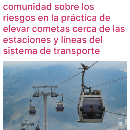
comunidad sobre los
riesgos en la práctica de
elevar cometas cerca de las
estaciones y líneas del
sistema de transporte