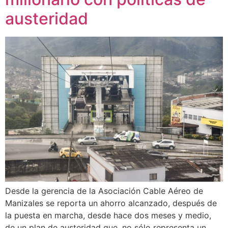
austeridad
Desde la gerencia de la Asociación Cable Aéreo de
Manizales se reporta un ahorro alcanzado, después de
la puesta en marcha, desde hace dos meses y medio,
de un plan de austeridad que, no sólo representa un