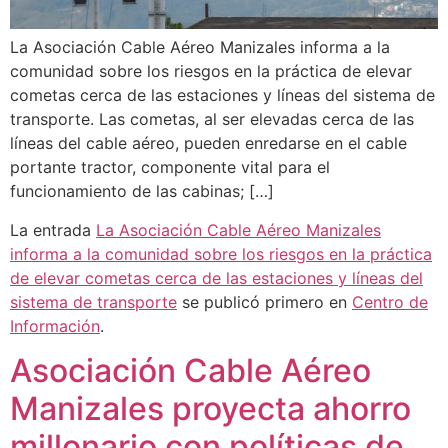
La Asociación Cable Aéreo Manizales informa a la
comunidad sobre los riesgos en la práctica de elevar
cometas cerca de las estaciones y líneas del sistema de
transporte. Las cometas, al ser elevadas cerca de las
líneas del cable aéreo, pueden enredarse en el cable
portante tractor, componente vital para el
funcionamiento de las cabinas; […]
La entrada
La Asociación Cable Aéreo Manizales
informa a la comunidad sobre los riesgos en la práctica
de elevar cometas cerca de las estaciones y líneas del
sistema de transporte
se publicó primero en
Centro de
Información
.
Asociación Cable Aéreo
Manizales proyecta ahorro
millonario con políticas de