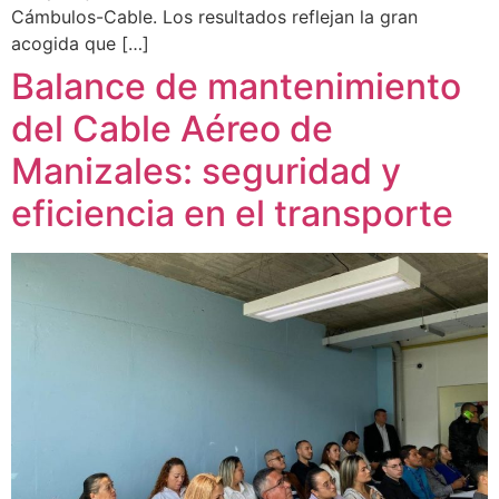
Cámbulos-Cable. Los resultados reflejan la gran
acogida que […]
Balance de mantenimiento
del Cable Aéreo de
Manizales: seguridad y
eficiencia en el transporte