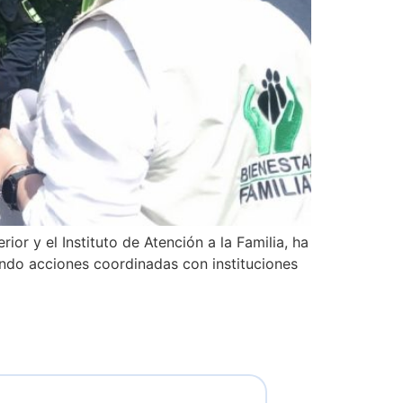
ior y el Instituto de Atención a la Familia, ha
lando acciones coordinadas con instituciones