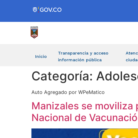
Transparencia y acceso
Atenc
Inicio
información pública
ciuda
Categoría:
Adoles
Auto Agregado por WPeMatico
Manizales se moviliza 
Nacional de Vacunación