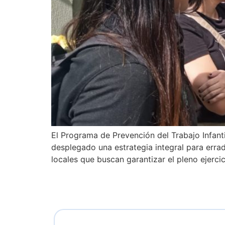
El Programa de Prevención del Trabajo Infantil 
desplegado una estrategia integral para errad
locales que buscan garantizar el pleno ejerci