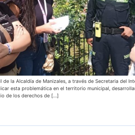
de la Alcaldía de Manizales, a través de Secretaria del Inter
icar esta problemática en el territorio municipal, desarrol
cio de los derechos de […]