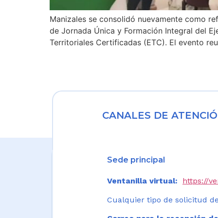
Manizales se consolidó nuevamente como refer
de Jornada Única y Formación Integral del Ej
Territoriales Certificadas (ETC). El evento r
CANALES DE ATENCIÓ
Sede principal
Ventanilla virtual:
https://v
Cualquier tipo de solicitud de