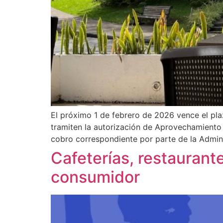
El próximo 1 de febrero de 2026 vence el pl
tramiten la autorización de Aprovechamiento 
cobro correspondiente por parte de la Admini
Cafeterías, restaurant
consumidor