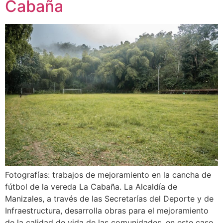
Cabaña
Fotografías: trabajos de mejoramiento en la cancha de
fútbol de la vereda La Cabaña. La Alcaldía de
Manizales, a través de las Secretarías del Deporte y de
Infraestructura, desarrolla obras para el mejoramiento
de la calidad de vida de las comunidades, en este caso