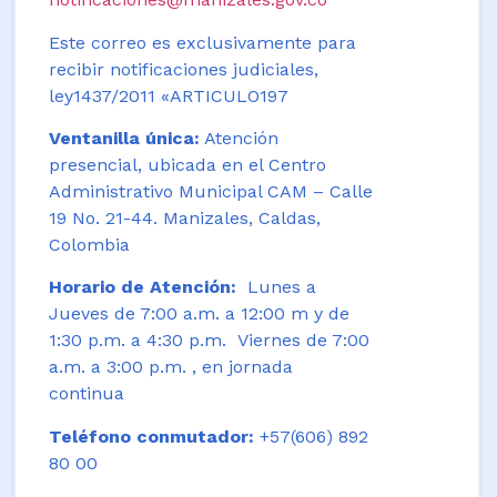
Este correo es exclusivamente para
recibir notificaciones judiciales,
ley1437/2011 «ARTICULO197
Ventanilla única:
Atención
presencial, ubicada en el Centro
Administrativo Municipal CAM – Calle
19 No. 21-44. Manizales, Caldas,
Colombia
Horario de Atención:
Lunes a
Jueves de 7:00 a.m. a 12:00 m y de
1:30 p.m. a 4:30 p.m. Viernes de 7:00
a.m. a 3:00 p.m. , en jornada
continua
Teléfono conmutador:
+57(606) 892
80 00