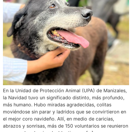
En la Unidad de Protección Animal (UPA) de Manizales,
la Navidad tuvo un significado distinto, más profundo,
más humano. Hubo miradas agradecidas, colitas
moviéndose sin parar y ladridos que se convirtieron en
el mejor coro navideño. Allí, en medio de caricias,
abrazos y sonrisas, más de 150 voluntarios se reunieron