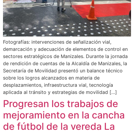
Fotografías: intervenciones de señalización vial,
demarcación y adecuación de elementos de control en
sectores estratégicos de Manizales. Durante la jornada
de rendición de cuentas de la Alcaldía de Manizales, la
Secretaría de Movilidad presentó un balance técnico
sobre los logros alcanzados en materia de
desplazamientos, infraestructura vial, tecnología
aplicada al tránsito y estrategias de movilidad […]
Progresan los trabajos de
mejoramiento en la cancha
de fútbol de la vereda La