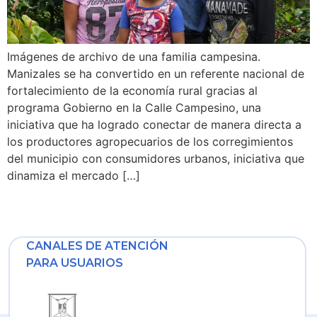
Imágenes de archivo de una familia campesina.
Manizales se ha convertido en un referente nacional de
fortalecimiento de la economía rural gracias al
programa Gobierno en la Calle Campesino, una
iniciativa que ha logrado conectar de manera directa a
los productores agropecuarios de los corregimientos
del municipio con consumidores urbanos, iniciativa que
dinamiza el mercado […]
CANALES DE ATENCIÓN
PARA USUARIOS