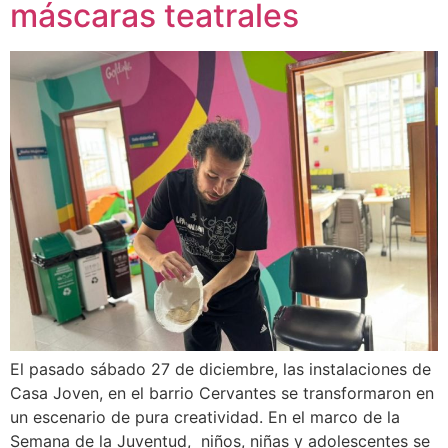
máscaras teatrales
El pasado sábado 27 de diciembre, las instalaciones de
Casa Joven, en el barrio Cervantes se transformaron en
un escenario de pura creatividad. En el marco de la
Semana de la Juventud, niños, niñas y adolescentes se