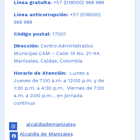
Línea gratuita:
+57 (018000) 968 988
Línea anticorrupción:
+57 (018000)
968 988
Código postal:
17001
Dirección:
Centro Administrativo
Municipal CAM – Calle 19 No. 21-44.
Manizales, Caldas, Colombia
Horario de Atención:
Lunes a
Jueves de 7:00 a.m. a 12:00 p.m. y de
1:30 p.m. a 4:30 p.m. Viernes de 7:00
a.m. a 3:00 p.m. , en jornada
continua
alcaldiademanizales
Alcaldía de Manizales