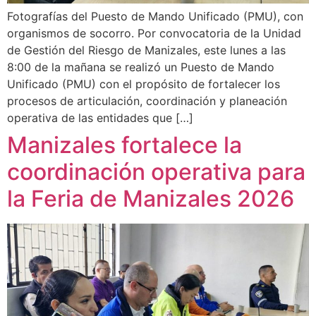
Fotografías del Puesto de Mando Unificado (PMU), con
organismos de socorro. Por convocatoria de la Unidad
de Gestión del Riesgo de Manizales, este lunes a las
8:00 de la mañana se realizó un Puesto de Mando
Unificado (PMU) con el propósito de fortalecer los
procesos de articulación, coordinación y planeación
operativa de las entidades que […]
Manizales fortalece la
coordinación operativa para
la Feria de Manizales 2026