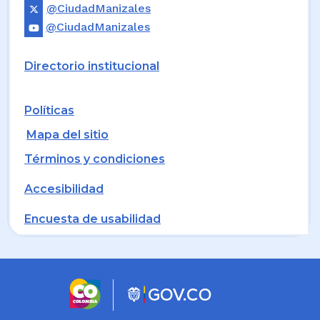
@CiudadManizales
@CiudadManizales
Directorio institucional
Políticas
Mapa del sitio
Términos y condiciones
Accesibilidad
Encuesta de usabilidad