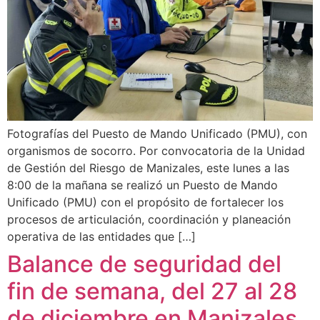
Fotografías del Puesto de Mando Unificado (PMU), con
organismos de socorro. Por convocatoria de la Unidad
de Gestión del Riesgo de Manizales, este lunes a las
8:00 de la mañana se realizó un Puesto de Mando
Unificado (PMU) con el propósito de fortalecer los
procesos de articulación, coordinación y planeación
operativa de las entidades que […]
Balance de seguridad del
fin de semana, del 27 al 28
de diciembre en Manizales