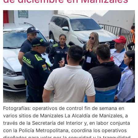
Fotografías: operativos de control fin de semana en
varios sitios de Manizales La Alcaldía de Manizales, a
través de la Secretaría del Interior y, en labor conjunta
con la Policía Metropolitana, coordina los operativos
diseñados para velar por la seguridad y la tranquilidad