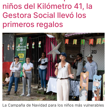
niños del Kilómetro 41, la
Gestora Social llevó los
primeros regalos
La Campaña de Navidad para los niños más vulnerables