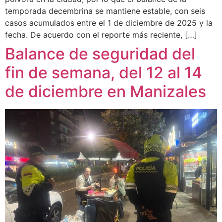
temporada decembrina se mantiene estable, con seis
casos acumulados entre el 1 de diciembre de 2025 y la
fecha. De acuerdo con el reporte más reciente, […]
Balance de seguridad del
fin de semana, del 12 al 14
de diciembre en Manizales