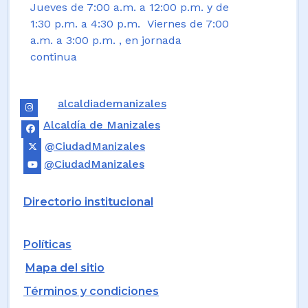
Jueves de 7:00 a.m. a 12:00 p.m. y de
1:30 p.m. a 4:30 p.m. Viernes de 7:00
a.m. a 3:00 p.m. , en jornada
continua
alcaldiademanizales
Alcaldía de Manizales
@CiudadManizales
@CiudadManizales
Directorio institucional
Políticas
Mapa del sitio
Términos y condiciones