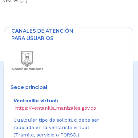
vez. El […]
CANALES DE ATENCIÓN
PARA USUARIOS
Sede principal
Ventanilla virtual:
https://ventanilla.manizales.gov.co
Cualquier tipo de solicitud debe ser
radicada en la ventanilla virtual
(Trámite, servicio o PQRSD.)