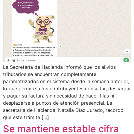
La Secretaría de Hacienda informó que los alivios
tributarios se encuentran completamente
parametrizados en el sistema desde la semana anterior,
lo que permite a los contribuyentes consultar, descargar
y pagar su factura sin necesidad de hacer filas ni
desplazarse a puntos de atención presencial. La
secretaria de Hacienda, Natalia Díaz Jurado, recordó
que este trámite […]
Se mantiene estable cifra