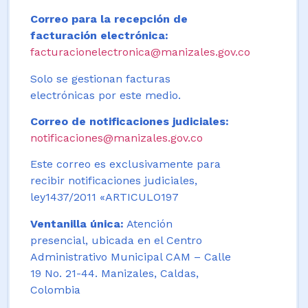
Correo para la recepción de
facturación electrónica:
facturacionelectronica@manizales.gov.co
Solo se gestionan facturas
electrónicas por este medio.
Correo de notificaciones judiciales:
notificaciones@manizales.gov.co
Este correo es exclusivamente para
recibir notificaciones judiciales,
ley1437/2011 «ARTICULO197
Ventanilla única:
Atención
presencial, ubicada en el Centro
Administrativo Municipal CAM – Calle
19 No. 21-44. Manizales, Caldas,
Colombia