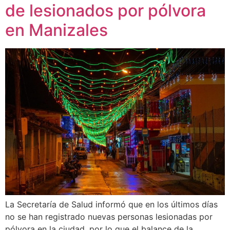
de lesionados por pólvora
en Manizales
La Secretaría de Salud informó que en los últimos días
no se han registrado nuevas personas lesionadas por
pólvora en la ciudad, por lo que el balance de la