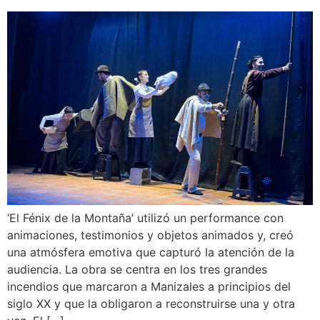
‘El Fénix de la Montaña’ utilizó un performance con
animaciones, testimonios y objetos animados y, creó
una atmósfera emotiva que capturó la atención de la
audiencia. La obra se centra en los tres grandes
incendios que marcaron a Manizales a principios del
siglo XX y que la obligaron a reconstruirse una y otra