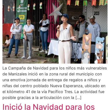
La Campaña de Navidad para los niños más vulnerables
de Manizales inició en la zona rural del municipio con
una emotiva jornada de entrega de regalos a niños y
niñas del centro poblado Nueva Esperanza, ubicado en
el kilómetro 41 de la vía Pacífico Tres. La actividad fue
posible gracias a la articulación con la […]
Inició la Navidad para los