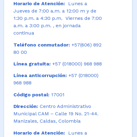
Horario de Atención:
Lunes a
Jueves de 7:00 a.m. a 12:00 m y de
1:30 p.m. a 4:30 p.m. Viernes de 7:00
a.m. a 3:00 p.m. , en jornada
continua
Teléfono conmutador:
+57(606) 892
80 00
Línea gratuita:
+57 (018000) 968 988
Línea anticorrupción:
+57 (018000)
968 988
Código postal:
17001
Dirección:
Centro Administrativo
Municipal CAM – Calle 19 No. 21-44.
Manizales, Caldas, Colombia
Horario de Atención:
Lunes a