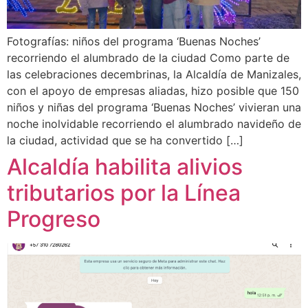
Fotografías: niños del programa ‘Buenas Noches’
recorriendo el alumbrado de la ciudad Como parte de
las celebraciones decembrinas, la Alcaldía de Manizales,
con el apoyo de empresas aliadas, hizo posible que 150
niños y niñas del programa ‘Buenas Noches’ vivieran una
noche inolvidable recorriendo el alumbrado navideño de
la ciudad, actividad que se ha convertido […]
Alcaldía habilita alivios
tributarios por la Línea
Progreso