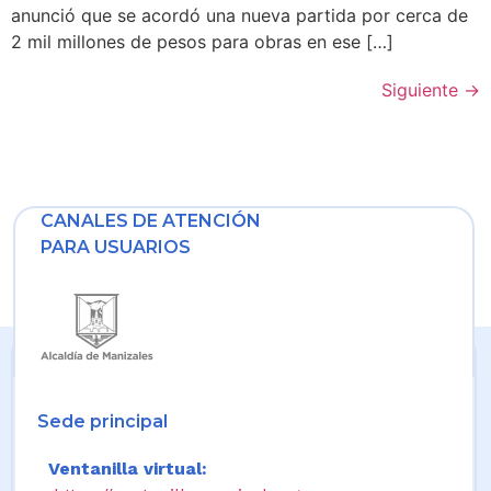
anunció que se acordó una nueva partida por cerca de
2 mil millones de pesos para obras en ese […]
Siguiente
→
CANALES DE ATENCIÓN
PARA USUARIOS
Sede principal
Ventanilla virtual: