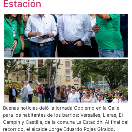
Estación
Buenas noticias dejó la jornada Gobierno en la Calle
para los habitantes de los barrios: Versalles, Lleras, El
Campín y Castilla, de la comuna La Estación. Al final del
recorrido, el alcalde Jorge Eduardo Rojas Giraldo,