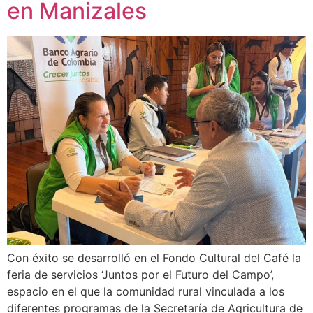
en Manizales
Con éxito se desarrolló en el Fondo Cultural del Café la
feria de servicios ‘Juntos por el Futuro del Campo’,
espacio en el que la comunidad rural vinculada a los
diferentes programas de la Secretaría de Agricultura de