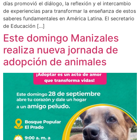
días promovió el diálogo, la reflexión y el intercambio
de experiencias para transformar la enseñanza de estos
saberes fundamentales en América Latina. El secretario
de Educación […]
Este domingo Manizales
realiza nueva jornada de
adopción de animales