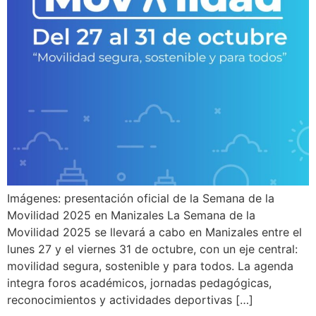
Imágenes: presentación oficial de la Semana de la
Movilidad 2025 en Manizales La Semana de la
Movilidad 2025 se llevará a cabo en Manizales entre el
lunes 27 y el viernes 31 de octubre, con un eje central:
movilidad segura, sostenible y para todos. La agenda
integra foros académicos, jornadas pedagógicas,
reconocimientos y actividades deportivas […]