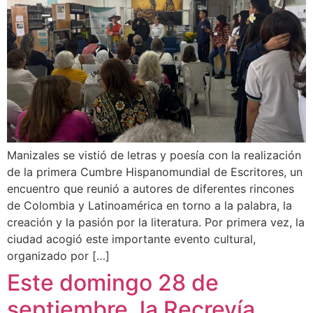
Manizales se vistió de letras y poesía con la realización
de la primera Cumbre Hispanomundial de Escritores, un
encuentro que reunió a autores de diferentes rincones
de Colombia y Latinoamérica en torno a la palabra, la
creación y la pasión por la literatura. Por primera vez, la
ciudad acogió este importante evento cultural,
organizado por […]
Este domingo 28 de
septiembre, la Recrevía