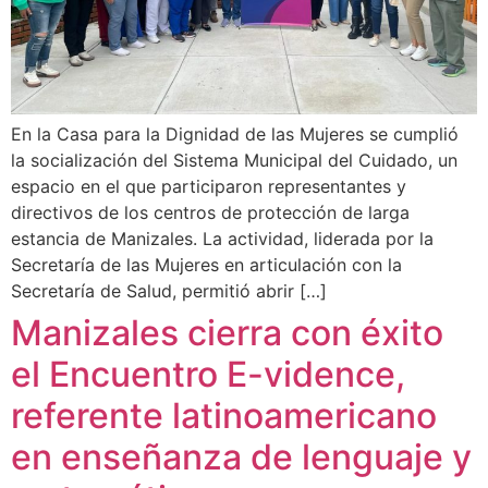
En la Casa para la Dignidad de las Mujeres se cumplió
la socialización del Sistema Municipal del Cuidado, un
espacio en el que participaron representantes y
directivos de los centros de protección de larga
estancia de Manizales. La actividad, liderada por la
Secretaría de las Mujeres en articulación con la
Secretaría de Salud, permitió abrir […]
Manizales cierra con éxito
el Encuentro E-vidence,
referente latinoamericano
en enseñanza de lenguaje y