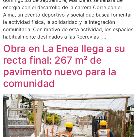
domingo 28 de septiembre, Manizales se llenará de
energía con el desarrollo de la carrera Corre con el
Alma, un evento deportivo y social que busca fomentar
la actividad física, la solidaridad y la integración
comunitaria. Con motivo de esta actividad, los espacios
habitualmente destinados a las Recrevías […]
Obra en La Enea llega a su
recta final: 267 m² de
pavimento nuevo para la
comunidad