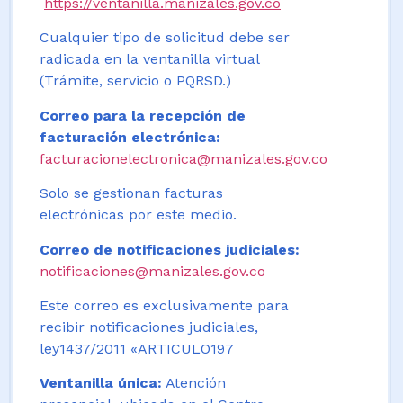
https://ventanilla.manizales.gov.co
Cualquier tipo de solicitud debe ser
radicada en la ventanilla virtual
(Trámite, servicio o PQRSD.)
Correo para la recepción de
facturación electrónica:
facturacionelectronica@manizales.gov.co
Solo se gestionan facturas
electrónicas por este medio.
Correo de notificaciones judiciales:
notificaciones@manizales.gov.co
Este correo es exclusivamente para
recibir notificaciones judiciales,
ley1437/2011 «ARTICULO197
Ventanilla única:
Atención