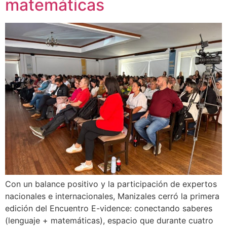
matemáticas
Con un balance positivo y la participación de expertos
nacionales e internacionales, Manizales cerró la primera
edición del Encuentro E-vidence: conectando saberes
(lenguaje + matemáticas), espacio que durante cuatro