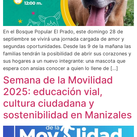
En el Bosque Popular El Prado, este domingo 28 de
septiembre se vivirá una jornada cargada de amor y
segundas oportunidades. Desde las 9 de la mañana las
familias tendrán la posibilidad de abrir sus corazones y
sus hogares a un nuevo integrante: una mascota que
espera con ansias conocer a quien lo llene de […]
Semana de la Movilidad
2025: educación vial,
cultura ciudadana y
sostenibilidad en Manizales