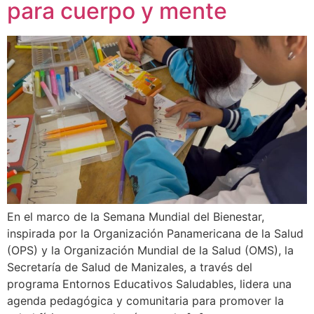
para cuerpo y mente
En el marco de la Semana Mundial del Bienestar,
inspirada por la Organización Panamericana de la Salud
(OPS) y la Organización Mundial de la Salud (OMS), la
Secretaría de Salud de Manizales, a través del
programa Entornos Educativos Saludables, lidera una
agenda pedagógica y comunitaria para promover la