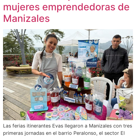
mujeres emprendedoras de
Manizales
Las ferias itinerantes Evas llegaron a Manizales con tres
primeras jornadas en el barrio Peralonso, el sector El