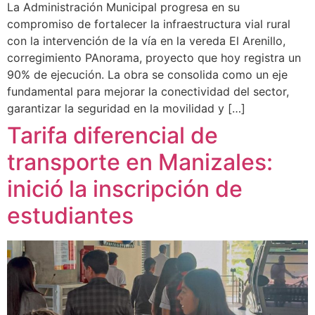
La Administración Municipal progresa en su
compromiso de fortalecer la infraestructura vial rural
con la intervención de la vía en la vereda El Arenillo,
corregimiento PAnorama, proyecto que hoy registra un
90% de ejecución. La obra se consolida como un eje
fundamental para mejorar la conectividad del sector,
garantizar la seguridad en la movilidad y […]
Tarifa diferencial de
transporte en Manizales:
inició la inscripción de
estudiantes