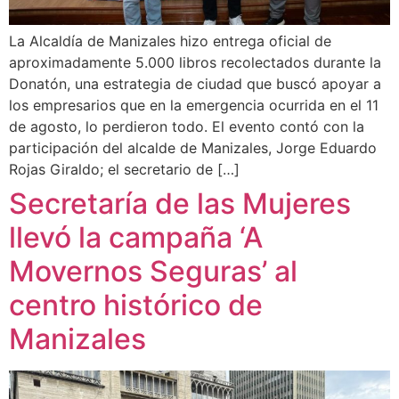
La Alcaldía de Manizales hizo entrega oficial de
aproximadamente 5.000 libros recolectados durante la
Donatón, una estrategia de ciudad que buscó apoyar a
los empresarios que en la emergencia ocurrida en el 11
de agosto, lo perdieron todo. El evento contó con la
participación del alcalde de Manizales, Jorge Eduardo
Rojas Giraldo; el secretario de […]
Secretaría de las Mujeres
llevó la campaña ‘A
Movernos Seguras’ al
centro histórico de
Manizales