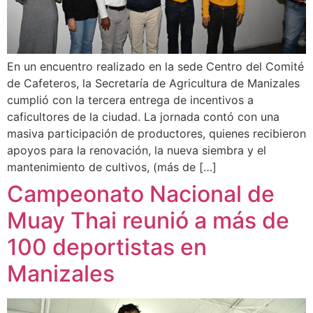
En un encuentro realizado en la sede Centro del Comité
de Cafeteros, la Secretaría de Agricultura de Manizales
cumplió con la tercera entrega de incentivos a
caficultores de la ciudad. La jornada contó con una
masiva participación de productores, quienes recibieron
apoyos para la renovación, la nueva siembra y el
mantenimiento de cultivos, (más de […]
Campeonato Nacional de
Muay Thai reunió a más de
100 deportistas en
Manizales