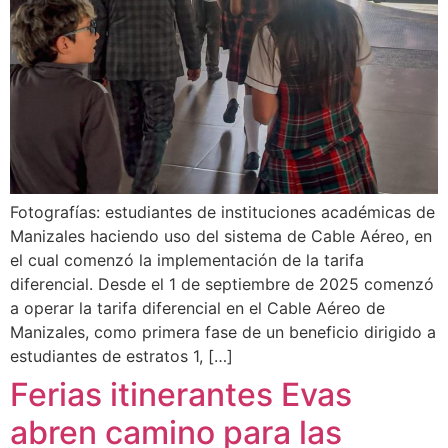
Fotografías: estudiantes de instituciones académicas de
Manizales haciendo uso del sistema de Cable Aéreo, en
el cual comenzó la implementación de la tarifa
diferencial. Desde el 1 de septiembre de 2025 comenzó
a operar la tarifa diferencial en el Cable Aéreo de
Manizales, como primera fase de un beneficio dirigido a
estudiantes de estratos 1, […]
Ferias itinerantes Evas
abren camino para las