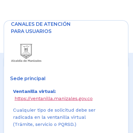
CANALES DE ATENCIÓN
PARA USUARIOS
Sede principal
Ventanilla virtual:
https://ventanilla.manizales.gov.co
Cualquier tipo de solicitud debe ser
radicada en la ventanilla virtual
(Trámite, servicio o PQRSD.)