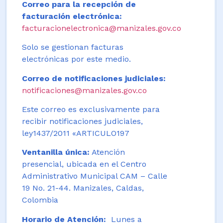
Correo para la recepción de
facturación electrónica:
facturacionelectronica@manizales.gov.co
Solo se gestionan facturas
electrónicas por este medio.
Correo de notificaciones judiciales:
notificaciones@manizales.gov.co
Este correo es exclusivamente para
recibir notificaciones judiciales,
ley1437/2011 «ARTICULO197
Ventanilla única:
Atención
presencial, ubicada en el Centro
Administrativo Municipal CAM – Calle
19 No. 21-44. Manizales, Caldas,
Colombia
Horario de Atención:
Lunes a