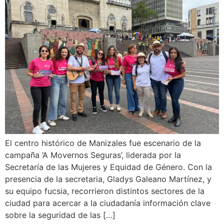
El centro histórico de Manizales fue escenario de la
campaña ‘A Movernos Seguras’, liderada por la
Secretaría de las Mujeres y Equidad de Género. Con la
presencia de la secretaria, Gladys Galeano Martínez, y
su equipo fucsia, recorrieron distintos sectores de la
ciudad para acercar a la ciudadanía información clave
sobre la seguridad de las […]