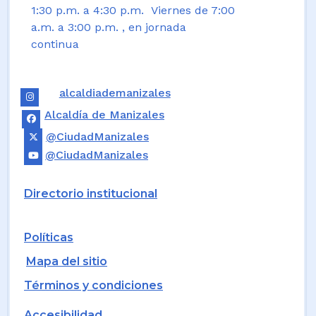
1:30 p.m. a 4:30 p.m. Viernes de 7:00
a.m. a 3:00 p.m. , en jornada
continua
alcaldiademanizales
Alcaldía de Manizales
@CiudadManizales
@CiudadManizales
Directorio institucional
Políticas
Mapa del sitio
Términos y condiciones
Accesibilidad