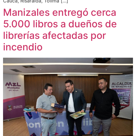
Cauca, Risaralda, Tolima […]
Manizales entregó cerca
5.000 libros a dueños de
librerías afectadas por
incendio