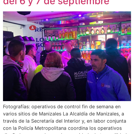
del 6 y 7 de septiembre
Fotografías: operativos de control fin de semana en
varios sitios de Manizales La Alcaldía de Manizales, a
través de la Secretaría del Interior y, en labor conjunta
con la Policía Metropolitana coordina los operativos