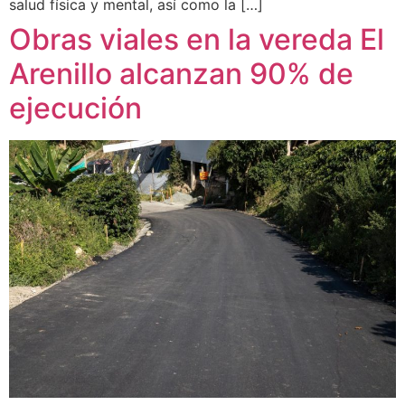
salud física y mental, así como la […]
Obras viales en la vereda El
Arenillo alcanzan 90% de
ejecución