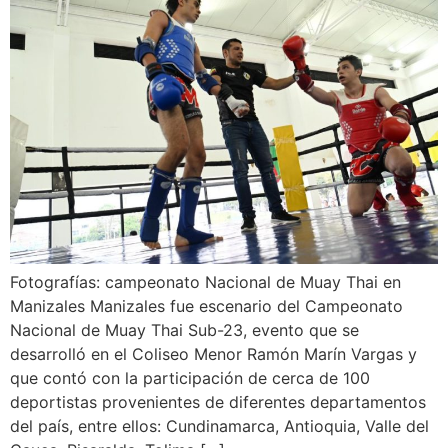
Fotografías: campeonato Nacional de Muay Thai en
Manizales Manizales fue escenario del Campeonato
Nacional de Muay Thai Sub-23, evento que se
desarrolló en el Coliseo Menor Ramón Marín Vargas y
que contó con la participación de cerca de 100
deportistas provenientes de diferentes departamentos
del país, entre ellos: Cundinamarca, Antioquia, Valle del