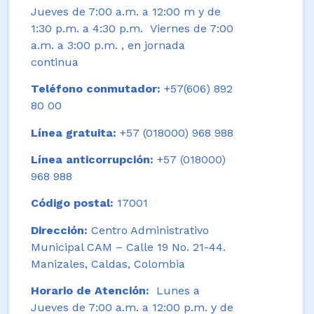
Jueves de 7:00 a.m. a 12:00 m y de
1:30 p.m. a 4:30 p.m. Viernes de 7:00
a.m. a 3:00 p.m. , en jornada
continua
Teléfono conmutador:
+57(606) 892
80 00
Línea gratuita:
+57 (018000) 968 988
Línea anticorrupción:
+57 (018000)
968 988
Código postal:
17001
Dirección:
Centro Administrativo
Municipal CAM – Calle 19 No. 21-44.
Manizales, Caldas, Colombia
Horario de Atención:
Lunes a
Jueves de 7:00 a.m. a 12:00 p.m. y de