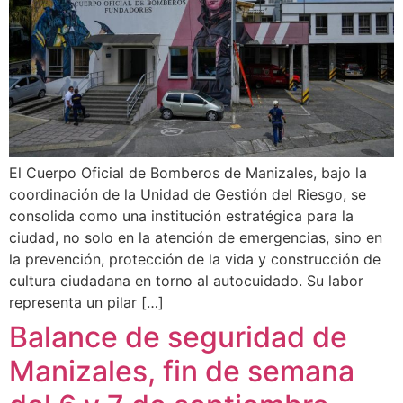
El Cuerpo Oficial de Bomberos de Manizales, bajo la
coordinación de la Unidad de Gestión del Riesgo, se
consolida como una institución estratégica para la
ciudad, no solo en la atención de emergencias, sino en
la prevención, protección de la vida y construcción de
cultura ciudadana en torno al autocuidado. Su labor
representa un pilar […]
Balance de seguridad de
Manizales, fin de semana